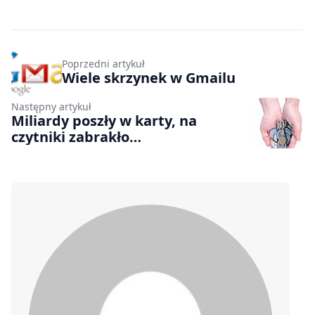
Poprzedni artykuł
Wiele skrzynek w Gmailu
Następny artykuł
Miliardy poszły w karty, na
czytniki zabrakło…