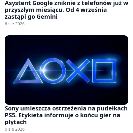
Asystent Google zniknie z telefonów już w
przyszłym miesiącu. Od 4 września
zastąpi go Gemini
6 sie 2026
Sony umieszcza ostrzeżenia na pudełkach
PS5. Etykieta informuje o końcu gier na
płytach
6 sie 2026