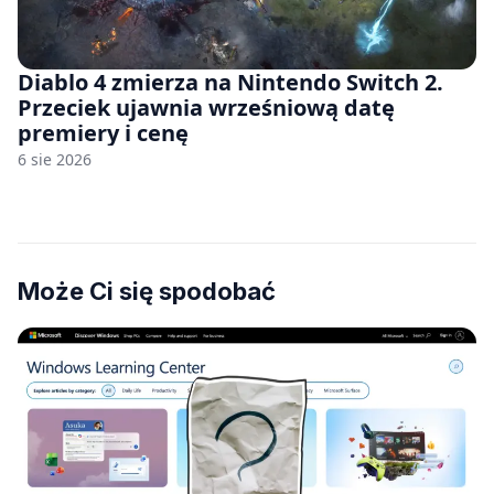
Diablo 4 zmierza na Nintendo Switch 2.
Przeciek ujawnia wrześniową datę
premiery i cenę
6 sie 2026
Może Ci się spodobać