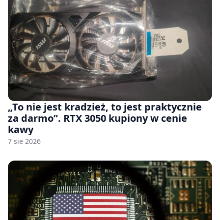
„To nie jest kradzież, to jest praktycznie
za darmo”. RTX 3050 kupiony w cenie
kawy
7 sie 2026