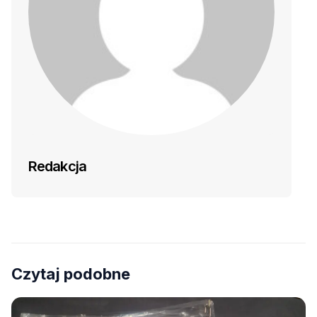
Redakcja
Czytaj podobne