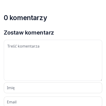
0 komentarzy
Zostaw komentarz