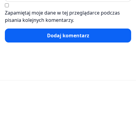
Zapamiętaj moje dane w tej przeglądarce podczas
pisania kolejnych komentarzy.
Dodaj komentarz