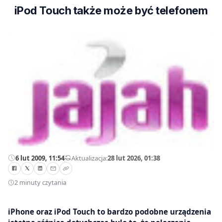
iPod Touch także może być telefonem
6 lut 2009, 11:54
—
Aktualizacja:
28 lut 2026, 01:38
2 minuty czytania
iPhone oraz iPod Touch to bardzo podobne urządzenia