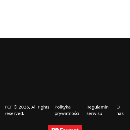
PCF © 2026, All rights
Polityka
Regulamin
O
reserved.
prywatności
serwisu
nas