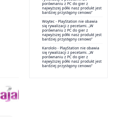
porównaniu z PC do gier z
najwyższej półki nasz produkt jest
bardziej przystępny cenowo”
Woytec
-
PlayStation nie obawia
się rywalizacji z pecetami. „W
porównaniu z PC do gier z
najwyższej półki nasz produkt jest
bardziej przystępny cenowo”
Karololo
-
PlayStation nie obawia
się rywalizacji z pecetami. „W
porównaniu z PC do gier z
najwyższej półki nasz produkt jest
bardziej przystępny cenowo”