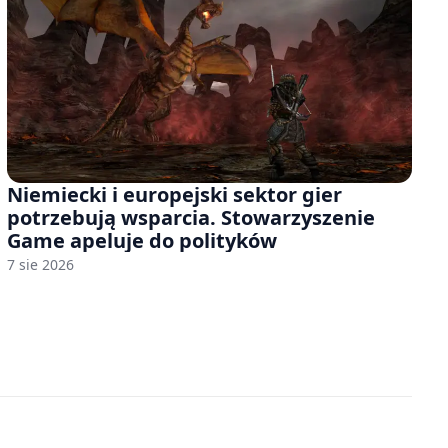
Niemiecki i europejski sektor gier
potrzebują wsparcia. Stowarzyszenie
Game apeluje do polityków
7 sie 2026