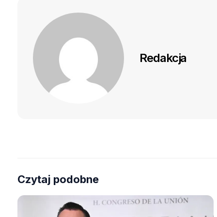
Redakcja
Czytaj podobne