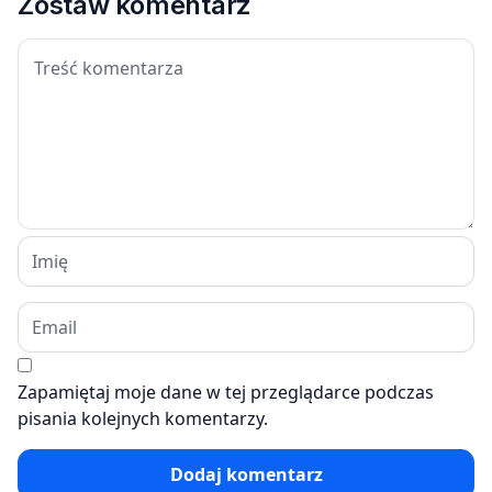
Zostaw komentarz
Zapamiętaj moje dane w tej przeglądarce podczas
pisania kolejnych komentarzy.
Dodaj komentarz