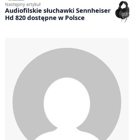
Następny artykuł
Audiofilskie słuchawki Sennheiser
Hd 820 dostępne w Polsce