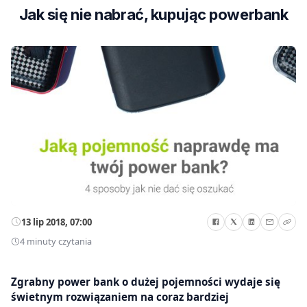
Jak się nie nabrać, kupując powerbank
13 lip 2018, 07:00
4 minuty czytania
Zgrabny power bank o dużej pojemności wydaje się
świetnym rozwiązaniem na coraz bardziej