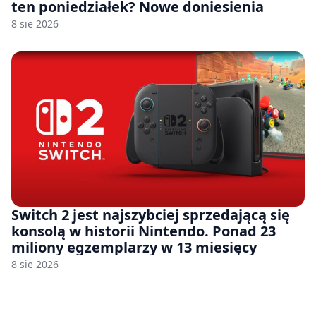
ten poniedziałek? Nowe doniesienia
8 sie 2026
Switch 2 jest najszybciej sprzedającą się
konsolą w historii Nintendo. Ponad 23
miliony egzemplarzy w 13 miesięcy
8 sie 2026