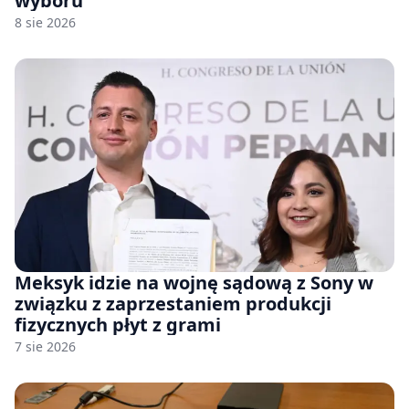
wyboru
8 sie 2026
Meksyk idzie na wojnę sądową z Sony w
związku z zaprzestaniem produkcji
fizycznych płyt z grami
7 sie 2026