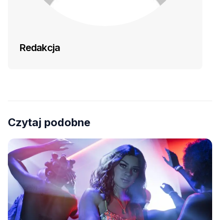
Redakcja
Czytaj podobne