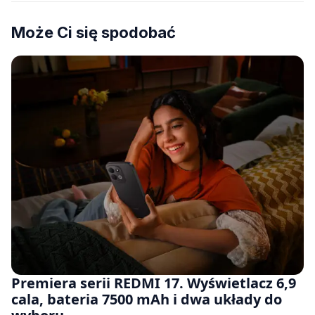
Może Ci się spodobać
Premiera serii REDMI 17. Wyświetlacz 6,9
cala, bateria 7500 mAh i dwa układy do