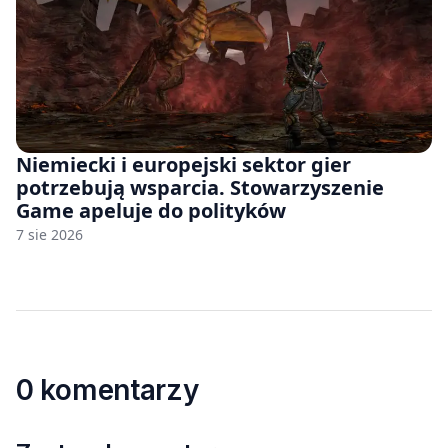
Niemiecki i europejski sektor gier
potrzebują wsparcia. Stowarzyszenie
Game apeluje do polityków
7 sie 2026
0 komentarzy