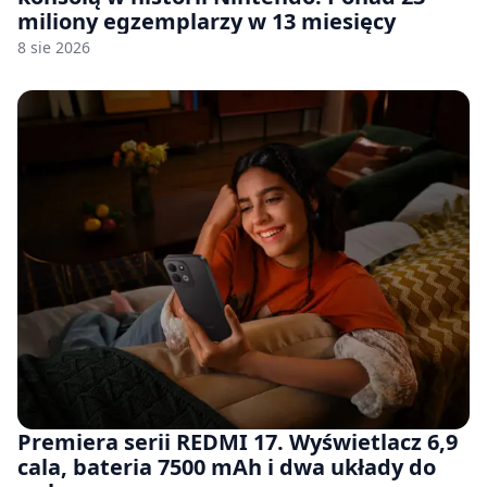
miliony egzemplarzy w 13 miesięcy
8 sie 2026
Premiera serii REDMI 17. Wyświetlacz 6,9
cala, bateria 7500 mAh i dwa układy do