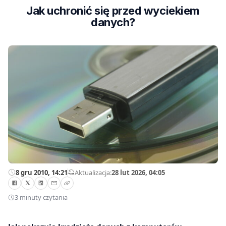
Jak uchronić się przed wyciekiem
danych?
8 gru 2010, 14:21
—
Aktualizacja:
28 lut 2026, 04:05
3 minuty czytania