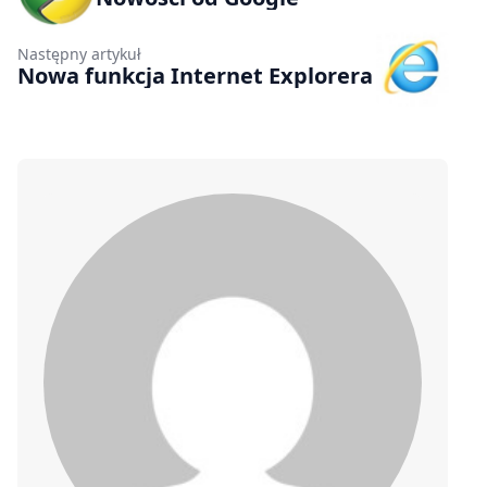
Następny artykuł
Nowa funkcja Internet Explorera