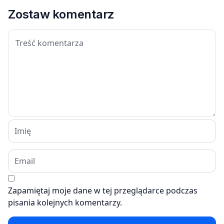
Zostaw komentarz
Zapamiętaj moje dane w tej przeglądarce podczas
pisania kolejnych komentarzy.