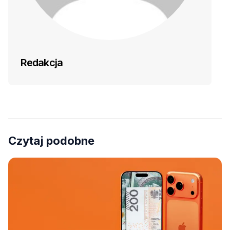
Redakcja
Czytaj podobne