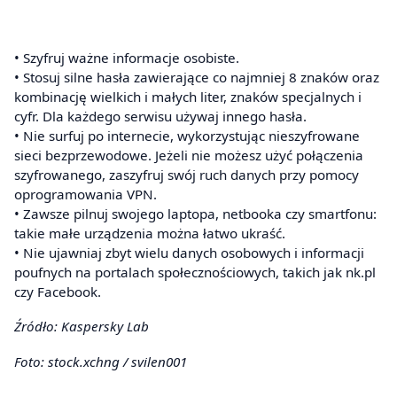
• Szyfruj ważne informacje osobiste.
• Stosuj silne hasła zawierające co najmniej 8 znaków oraz
kombinację wielkich i małych liter, znaków specjalnych i
cyfr. Dla każdego serwisu używaj innego hasła.
• Nie surfuj po internecie, wykorzystując nieszyfrowane
sieci bezprzewodowe. Jeżeli nie możesz użyć połączenia
szyfrowanego, zaszyfruj swój ruch danych przy pomocy
oprogramowania VPN.
• Zawsze pilnuj swojego laptopa, netbooka czy smartfonu:
takie małe urządzenia można łatwo ukraść.
• Nie ujawniaj zbyt wielu danych osobowych i informacji
poufnych na portalach społecznościowych, takich jak nk.pl
czy Facebook.
Źródło: Kaspersky Lab
Foto: stock.xchng / svilen001