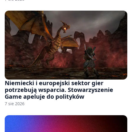
Niemiecki i europejski sektor gier
potrzebują wsparcia. Stowarzyszenie
Game apeluje do polityków
7 sie 2026