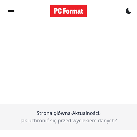
Pr
Strona główna
›
Aktualności
›
Jak uchronić się przed wyciekiem danych?