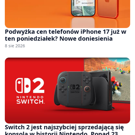
Podwyżka cen telefonów iPhone 17 już w
ten poniedziałek? Nowe doniesienia
8 sie 2026
Switch 2 jest najszybciej sprzedającą się
konsolą w historii Nintendo. Ponad 23