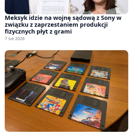
Meksyk idzie na wojnę sądową z Sony w
związku z zaprzestaniem produkcji
fizycznych płyt z grami
7 sie 2026