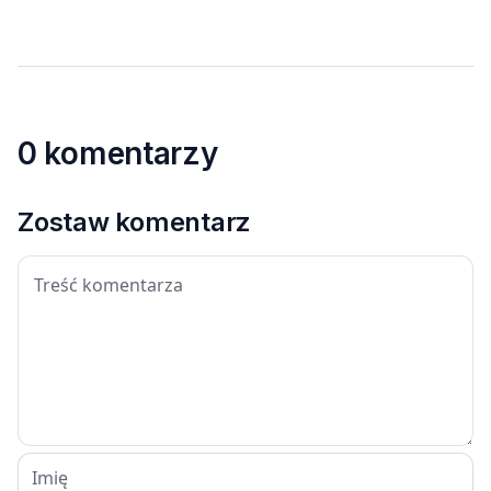
0 komentarzy
Zostaw komentarz