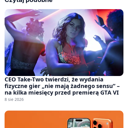
CEO Take-Two twierdzi, że wydania
fizyczne gier „nie mają żadnego sensu” –
na kilka miesięcy przed premierą GTA VI
8 sie 2026