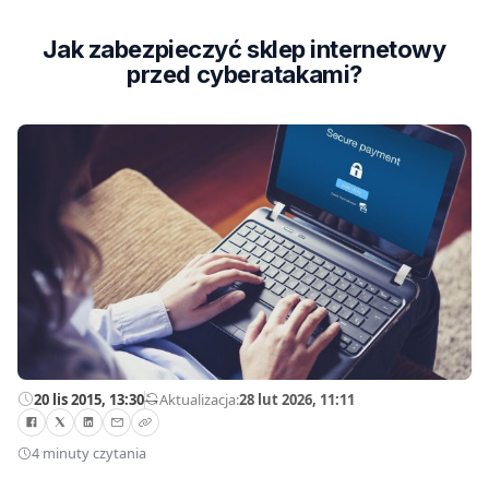
Jak zabezpieczyć sklep internetowy
przed cyberatakami?
20 lis 2015, 13:30
—
Aktualizacja:
28 lut 2026, 11:11
4 minuty czytania