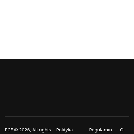
PCF © 2026, All rights
Polityka
Regulamin
O