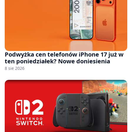
Podwyżka cen telefonów iPhone 17 już w
ten poniedziałek? Nowe doniesienia
8 sie 2026