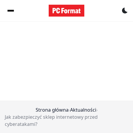
Pr
Strona główna
›
Aktualności
›
Jak zabezpieczyć sklep internetowy przed
cyberatakami?