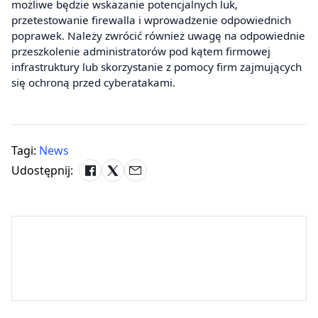
możliwe będzie wskazanie potencjalnych luk,
przetestowanie firewalla i wprowadzenie odpowiednich
poprawek. Należy zwrócić również uwagę na odpowiednie
przeszkolenie administratorów pod kątem firmowej
infrastruktury lub skorzystanie z pomocy firm zajmujących
się ochroną przed cyberatakami.
Tagi:
News
Udostępnij: