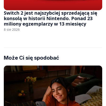
Switch 2 jest najszybciej sprzedającą się
konsolą w historii Nintendo. Ponad 23
miliony egzemplarzy w 13 miesięcy
8 sie 2026
Może Ci się spodobać