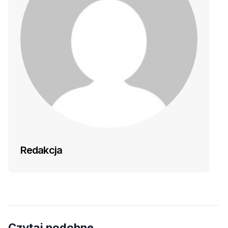
Redakcja
Czytaj podobne