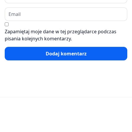
Zapamiętaj moje dane w tej przeglądarce podczas
pisania kolejnych komentarzy.
Dodaj komentarz