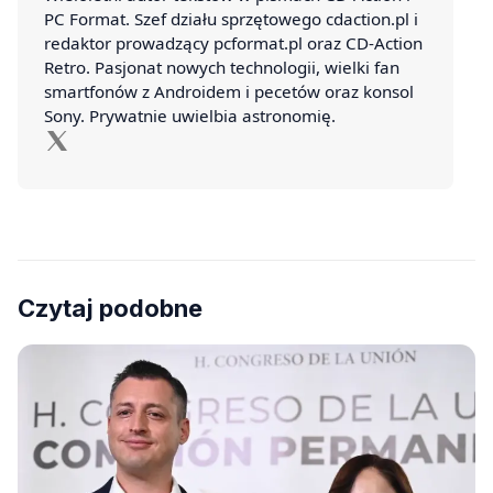
PC Format. Szef działu sprzętowego cdaction.pl i
redaktor prowadzący pcformat.pl oraz CD-Action
Retro. Pasjonat nowych technologii, wielki fan
smartfonów z Androidem i pecetów oraz konsol
Sony. Prywatnie uwielbia astronomię.
Czytaj podobne