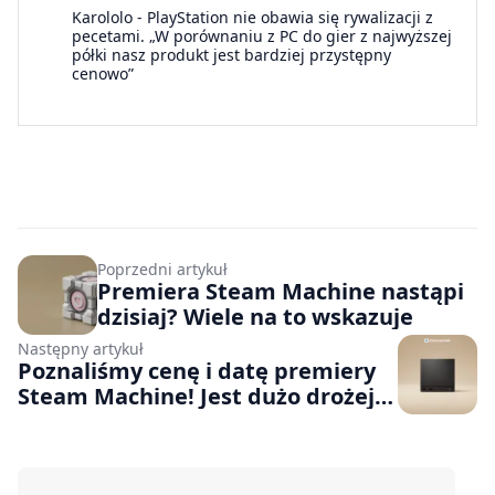
Karololo
-
PlayStation nie obawia się rywalizacji z
pecetami. „W porównaniu z PC do gier z najwyższej
półki nasz produkt jest bardziej przystępny
cenowo”
Poprzedni artykuł
Premiera Steam Machine nastąpi
dzisiaj? Wiele na to wskazuje
Następny artykuł
Poznaliśmy cenę i datę premiery
Steam Machine! Jest dużo drożej,
niż zakładaliśmy