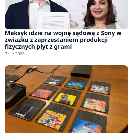
Meksyk idzie na wojnę sądową z Sony w
związku z zaprzestaniem produkcji
fizycznych płyt z grami
7 sie 2026