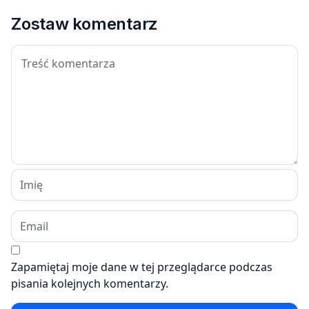
Zostaw komentarz
Zapamiętaj moje dane w tej przeglądarce podczas
pisania kolejnych komentarzy.