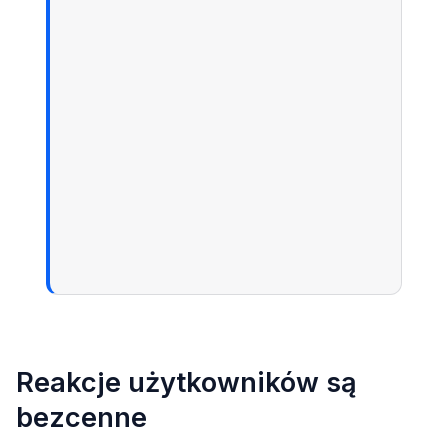
Reakcje użytkowników są
bezcenne