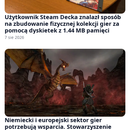
Użytkownik Steam Decka znalazł sposób
na zbudowanie fizycznej kolekcji gier za
pomocą dyskietek z 1.44 MB pamięci
7 sie 2026
Niemiecki i europejski sektor gier
potrzebują wsparcia. Stowarzyszenie