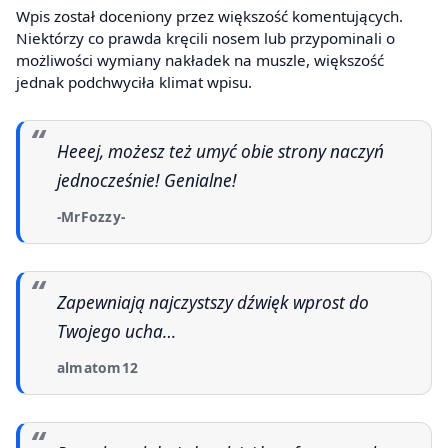
Wpis został doceniony przez większość komentujących.
Niektórzy co prawda kręcili nosem lub przypominali o
możliwości wymiany nakładek na muszle, większość
jednak podchwyciła klimat wpisu.
Heeej, możesz też umyć obie strony naczyń
jednocześnie! Genialne!
-MrFozzy-
Zapewniają najczystszy dźwięk wprost do
Twojego ucha…
almatom12