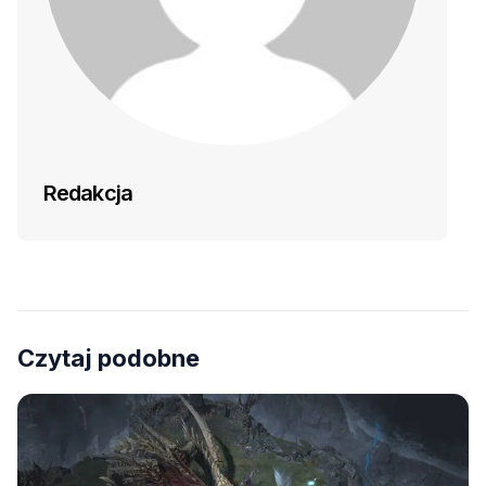
Redakcja
Czytaj podobne