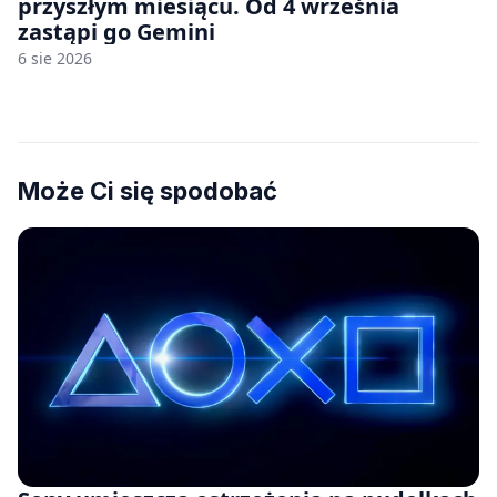
przyszłym miesiącu. Od 4 września
zastąpi go Gemini
6 sie 2026
Może Ci się spodobać