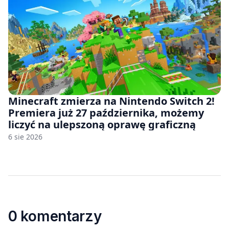
Minecraft zmierza na Nintendo Switch 2!
Premiera już 27 października, możemy
liczyć na ulepszoną oprawę graficzną
6 sie 2026
0 komentarzy