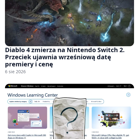
Diablo 4 zmierza na Nintendo Switch 2.
Przeciek ujawnia wrześniową datę
premiery i cenę
6 sie 2026