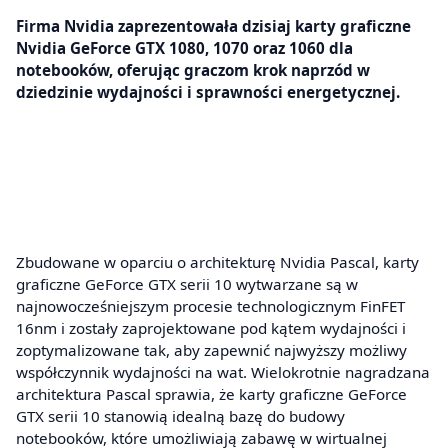
Firma Nvidia zaprezentowała dzisiaj karty graficzne
Nvidia GeForce GTX 1080, 1070 oraz 1060 dla
notebooków, oferując graczom krok naprzód w
dziedzinie wydajności i sprawności energetycznej.
Zbudowane w oparciu o architekturę Nvidia Pascal, karty
graficzne GeForce GTX serii 10 wytwarzane są w
najnowocześniejszym procesie technologicznym FinFET
16nm i zostały zaprojektowane pod kątem wydajności i
zoptymalizowane tak, aby zapewnić najwyższy możliwy
współczynnik wydajności na wat. Wielokrotnie nagradzana
architektura Pascal sprawia, że karty graficzne GeForce
GTX serii 10 stanowią idealną bazę do budowy
notebooków, które umożliwiają zabawę w wirtualnej