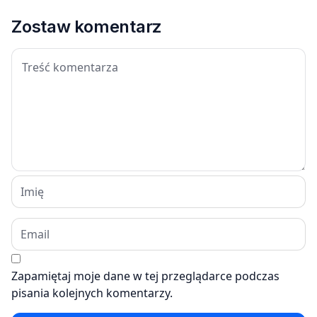
Zostaw komentarz
Zapamiętaj moje dane w tej przeglądarce podczas
pisania kolejnych komentarzy.