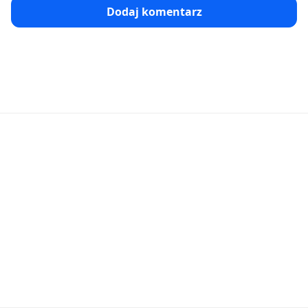
Dodaj komentarz