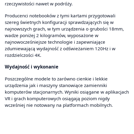
rzeczywistości nawet w podróży.
Producenci notebooków z tymi kartami przygotowali
szereg świetnych konfiguracji sprawdzających się w
najnowszych grach, w tym urządzenia o grubości 18mm,
wadze poniżej 2 kilogramów, wyposażone w
najnowocześniejsze technologie i zapewniające
zdumiewającą wydajność z odświeżaniem 120Hz i w
rozdzielczości 4K.
Wydajność i wykonanie
Poszczególne modele to zarówno cienkie i lekkie
urządzenia jak i maszyny stanowiące zamienniki
komputerów stacjonarnych. Wyniki osiągane w aplikacjach
VR i grach komputerowych osiągają poziom nigdy
wcześniej nie notowany na platformach mobilnych.