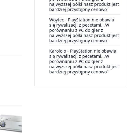
najwyższej półki nasz produkt jest
bardziej przystępny cenowo”
Woytec
-
PlayStation nie obawia
się rywalizacji z pecetami. „W
porównaniu z PC do gier z
najwyższej półki nasz produkt jest
bardziej przystępny cenowo”
Karololo
-
PlayStation nie obawia
się rywalizacji z pecetami. „W
porównaniu z PC do gier z
najwyższej półki nasz produkt jest
bardziej przystępny cenowo”