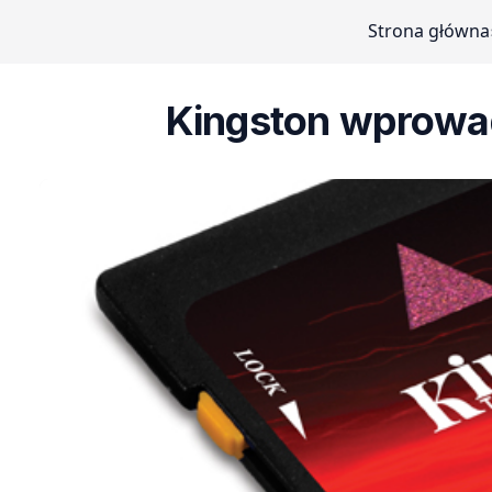
Strona główna
Kingston wprowad