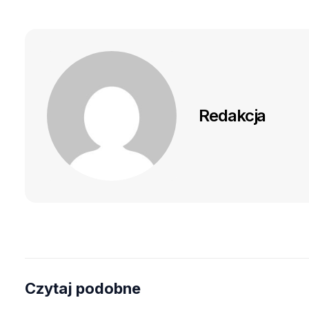
Redakcja
Czytaj podobne