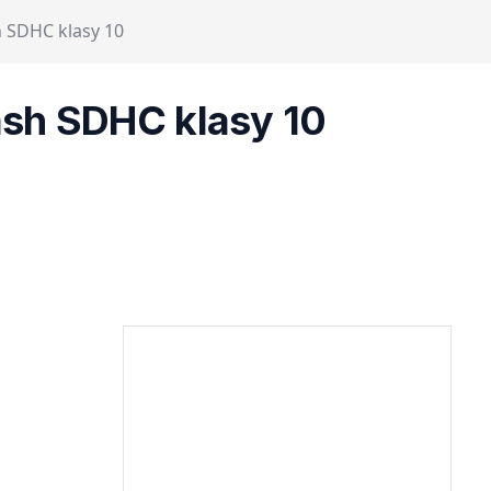
 SDHC klasy 10
ash SDHC klasy 10