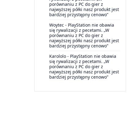
porównaniu z PC do gier z
najwyższej półki nasz produkt jest
bardziej przystępny cenowo”
Woytec
-
PlayStation nie obawia
się rywalizacji z pecetami. „W
porównaniu z PC do gier z
najwyższej półki nasz produkt jest
bardziej przystępny cenowo”
Karololo
-
PlayStation nie obawia
się rywalizacji z pecetami. „W
porównaniu z PC do gier z
najwyższej półki nasz produkt jest
bardziej przystępny cenowo”