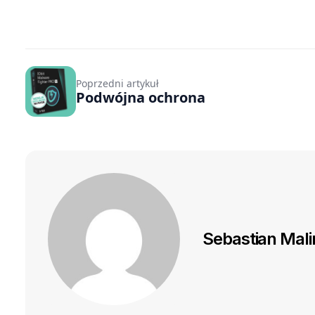
Poprzedni artykuł
Podwójna ochrona
Sebastian Mal