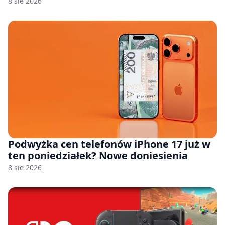
8 sie 2026
Podwyżka cen telefonów iPhone 17 już w
ten poniedziałek? Nowe doniesienia
8 sie 2026