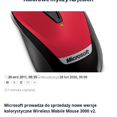
26 wrz 2011, 09:35
—
Aktualizacja:
28 lut 2026, 05:09
1 minuta czytania
Microsoft prowadza do sprzedaży nowe wersje
kolorystyczne Wireless Mobile Mouse 3000 v2.