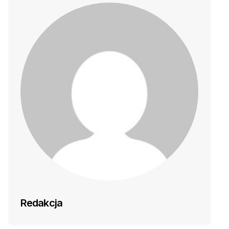
Redakcja