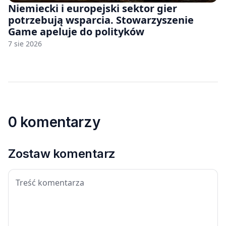
Niemiecki i europejski sektor gier
potrzebują wsparcia. Stowarzyszenie
Game apeluje do polityków
7 sie 2026
0 komentarzy
Zostaw komentarz