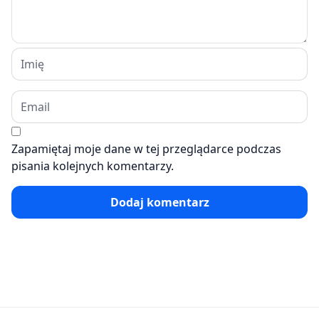
Zapamiętaj moje dane w tej przeglądarce podczas
pisania kolejnych komentarzy.
Dodaj komentarz