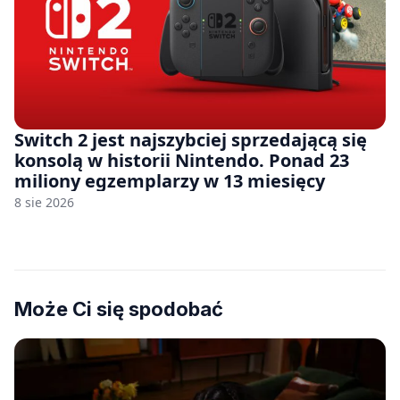
Switch 2 jest najszybciej sprzedającą się
konsolą w historii Nintendo. Ponad 23
miliony egzemplarzy w 13 miesięcy
8 sie 2026
Może Ci się spodobać