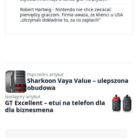
Robert Hartwig
-
Nintendo nie chce zwracać
pieniędzy graczom. Firma uważa, że klienci u USA
„otrzymali dokładnie to, za co zapłacili”
Poprzedni artykuł
Sharkoon Vaya Value – ulepszona
obudowa
Następny artykuł
GT Excellent – etui na telefon dla
dla biznesmena