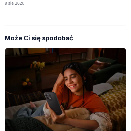
8 sie 2026
Może Ci się spodobać