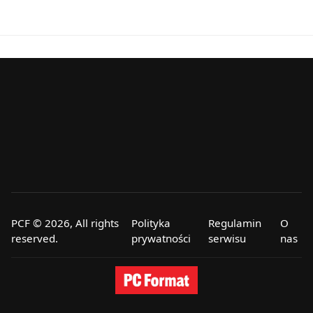
PCF © 2026, All rights
Polityka
Regulamin
O
reserved.
prywatności
serwisu
nas