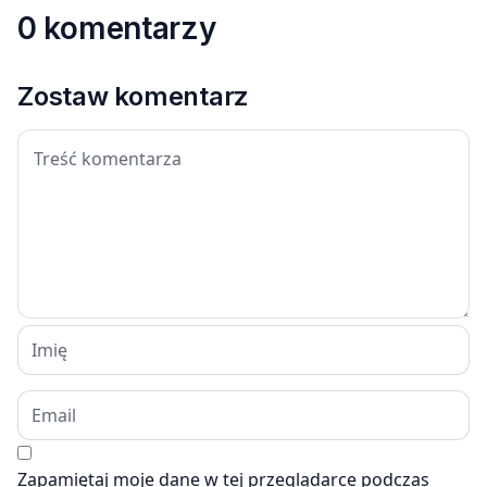
0 komentarzy
Zostaw komentarz
Zapamiętaj moje dane w tej przeglądarce podczas