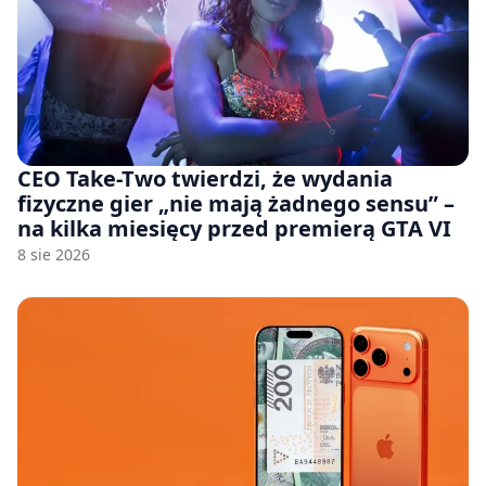
CEO Take-Two twierdzi, że wydania
fizyczne gier „nie mają żadnego sensu” –
na kilka miesięcy przed premierą GTA VI
8 sie 2026