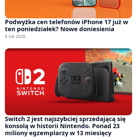
Podwyżka cen telefonów iPhone 17 już w
ten poniedziałek? Nowe doniesienia
8 sie 2026
Switch 2 jest najszybciej sprzedającą się
konsolą w historii Nintendo. Ponad 23
miliony egzemplarzy w 13 miesięcy