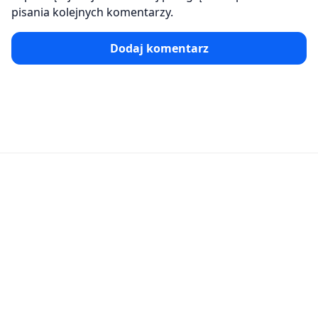
pisania kolejnych komentarzy.
Dodaj komentarz