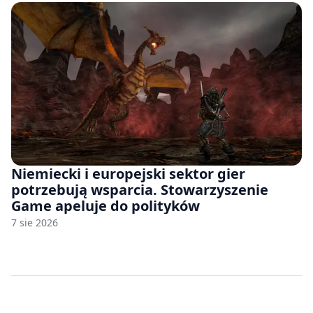
Niemiecki i europejski sektor gier
potrzebują wsparcia. Stowarzyszenie
Game apeluje do polityków
7 sie 2026