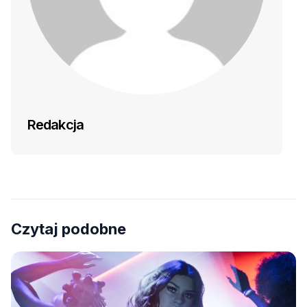
Redakcja
Czytaj podobne