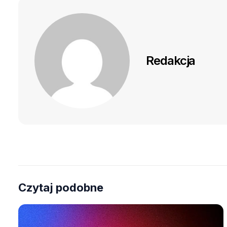
Redakcja
Czytaj podobne