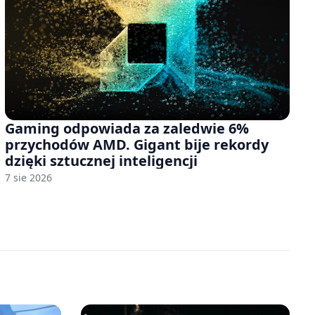
Gaming odpowiada za zaledwie 6%
przychodów AMD. Gigant bije rekordy
dzięki sztucznej inteligencji
7 sie 2026