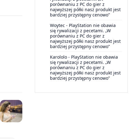
porównaniu z PC do gier z
najwyższej półki nasz produkt jest
bardziej przystępny cenowo”
Woytec
-
PlayStation nie obawia
się rywalizacji z pecetami. „W
porównaniu z PC do gier z
najwyższej półki nasz produkt jest
bardziej przystępny cenowo”
Karololo
-
PlayStation nie obawia
się rywalizacji z pecetami. „W
porównaniu z PC do gier z
najwyższej półki nasz produkt jest
bardziej przystępny cenowo”