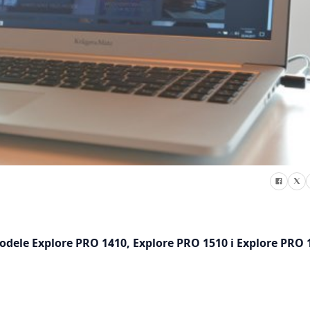
ele Explore PRO 1410, Explore PRO 1510 i Explore PRO 