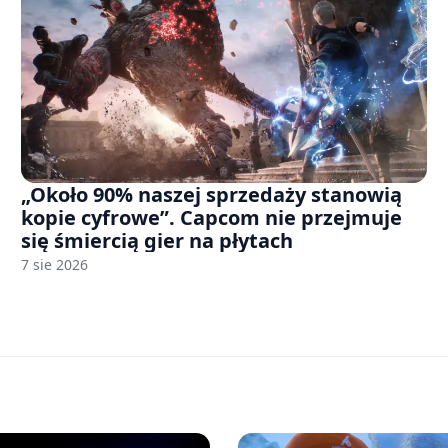
„Około 90% naszej sprzedaży stanowią
kopie cyfrowe”. Capcom nie przejmuje
się śmiercią gier na płytach
7 sie 2026