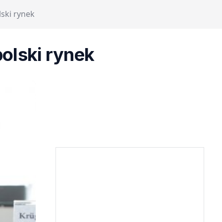
ski rynek
polski rynek