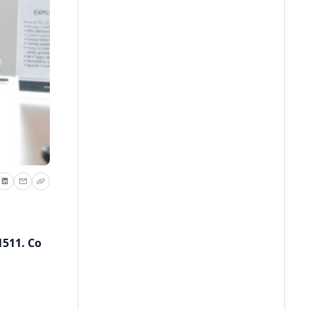
1511. Co