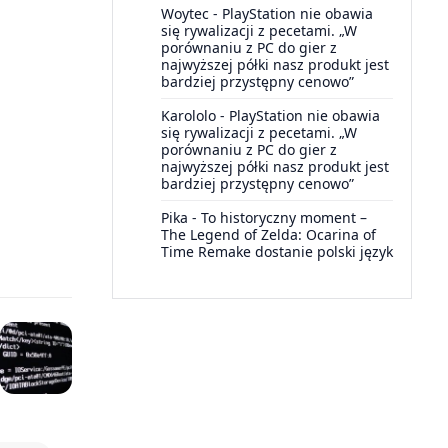
Woytec
-
PlayStation nie obawia
się rywalizacji z pecetami. „W
porównaniu z PC do gier z
najwyższej półki nasz produkt jest
bardziej przystępny cenowo”
Karololo
-
PlayStation nie obawia
się rywalizacji z pecetami. „W
porównaniu z PC do gier z
najwyższej półki nasz produkt jest
bardziej przystępny cenowo”
Pika
-
To historyczny moment –
The Legend of Zelda: Ocarina of
Time Remake dostanie polski język