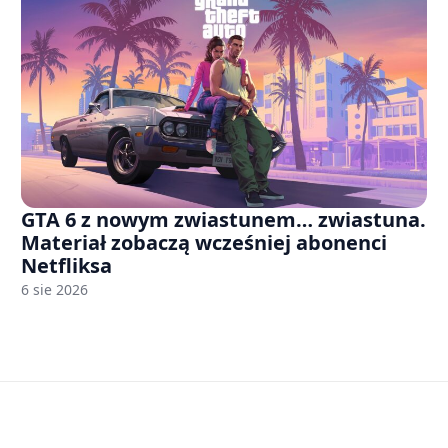
GTA 6 z nowym zwiastunem… zwiastuna.
Materiał zobaczą wcześniej abonenci
Netfliksa
6 sie 2026