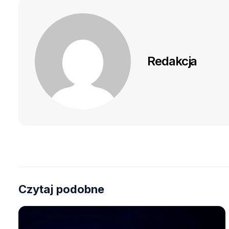
Redakcja
Czytaj podobne