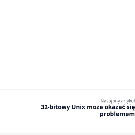
Następny artykuł
32-bitowy Unix może okazać się
problemem