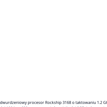
i dwurdzeniowy procesor Rockship 3168 o taktowaniu 1.2 G