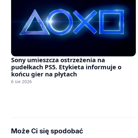
Sony umieszcza ostrzeżenia na
pudełkach PS5. Etykieta informuje o
końcu gier na płytach
6 sie 2026
Może Ci się spodobać