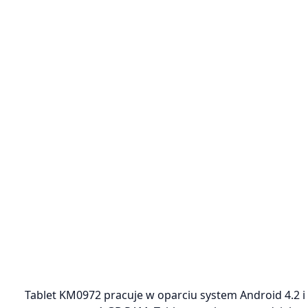
Tablet KM0972 pracuje w oparciu system Android 4.2 