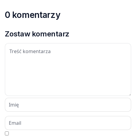
0 komentarzy
Zostaw komentarz