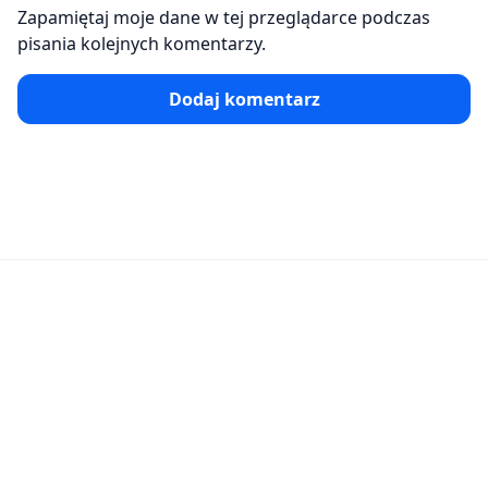
Zapamiętaj moje dane w tej przeglądarce podczas
pisania kolejnych komentarzy.
Dodaj komentarz