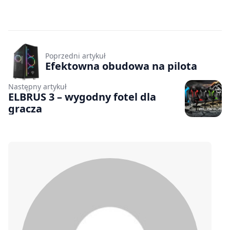
Poprzedni artykuł
Efektowna obudowa na pilota
Następny artykuł
ELBRUS 3 – wygodny fotel dla
gracza