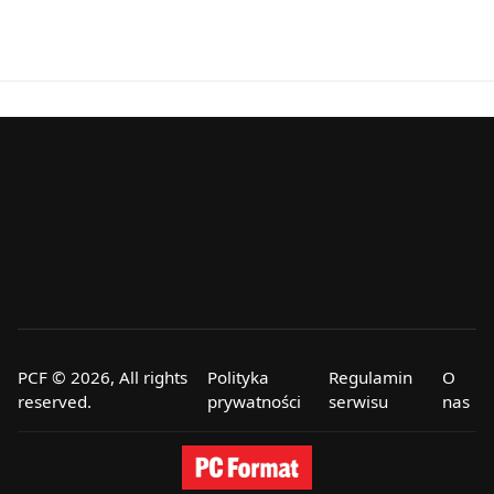
PCF © 2026, All rights
Polityka
Regulamin
O
reserved.
prywatności
serwisu
nas