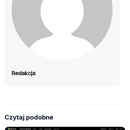
Redakcja
Czytaj podobne