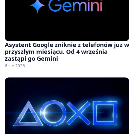
Asystent Google zniknie z telefonów już w
przyszłym miesiącu. Od 4 września
zastąpi go Gemini
6 sie 2026