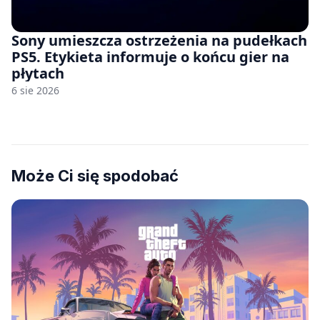
Sony umieszcza ostrzeżenia na pudełkach
PS5. Etykieta informuje o końcu gier na
płytach
6 sie 2026
Może Ci się spodobać