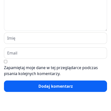
Zapamiętaj moje dane w tej przeglądarce podczas
pisania kolejnych komentarzy.
Dodaj komentarz