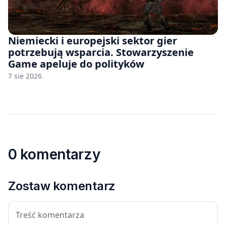
Niemiecki i europejski sektor gier
potrzebują wsparcia. Stowarzyszenie
Game apeluje do polityków
7 sie 2026
0 komentarzy
Zostaw komentarz