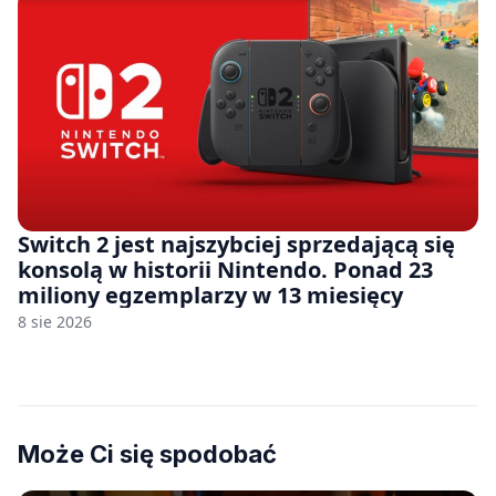
Switch 2 jest najszybciej sprzedającą się
konsolą w historii Nintendo. Ponad 23
miliony egzemplarzy w 13 miesięcy
8 sie 2026
Może Ci się spodobać