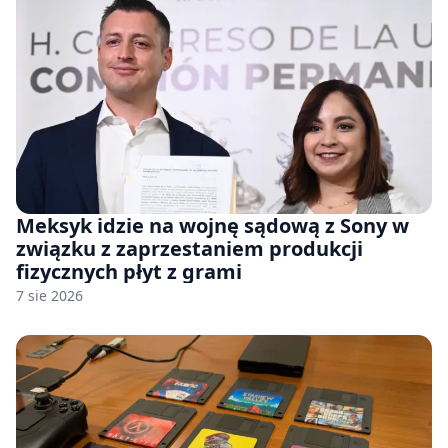
Meksyk idzie na wojnę sądową z Sony w
związku z zaprzestaniem produkcji
fizycznych płyt z grami
7 sie 2026