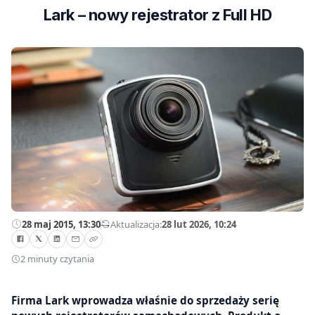
Lark – nowy rejestrator z Full HD
28 maj 2015, 13:30
—
Aktualizacja:
28 lut 2026, 10:24
2 minuty czytania
Firma Lark wprowadza właśnie do sprzedaży serię