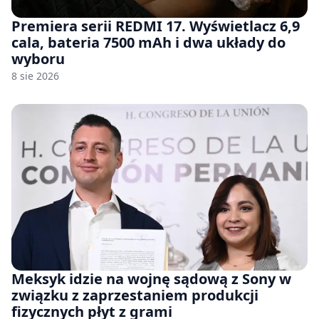
Premiera serii REDMI 17. Wyświetlacz 6,9
cala, bateria 7500 mAh i dwa układy do
wyboru
8 sie 2026
Meksyk idzie na wojnę sądową z Sony w
związku z zaprzestaniem produkcji
fizycznych płyt z grami