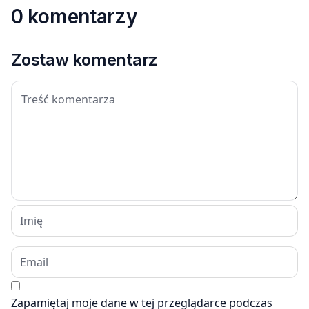
0 komentarzy
Zostaw komentarz
Zapamiętaj moje dane w tej przeglądarce podczas