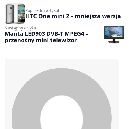
Poprzedni artykuł
HTC One mini 2 – mniejsza wersja
Następny artykuł
Manta LED903 DVB-T MPEG4 –
przenośny mini telewizor