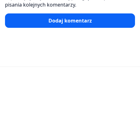
pisania kolejnych komentarzy.
Dodaj komentarz