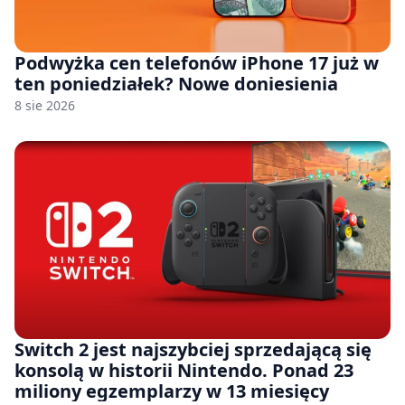
Podwyżka cen telefonów iPhone 17 już w
ten poniedziałek? Nowe doniesienia
8 sie 2026
Switch 2 jest najszybciej sprzedającą się
konsolą w historii Nintendo. Ponad 23
miliony egzemplarzy w 13 miesięcy