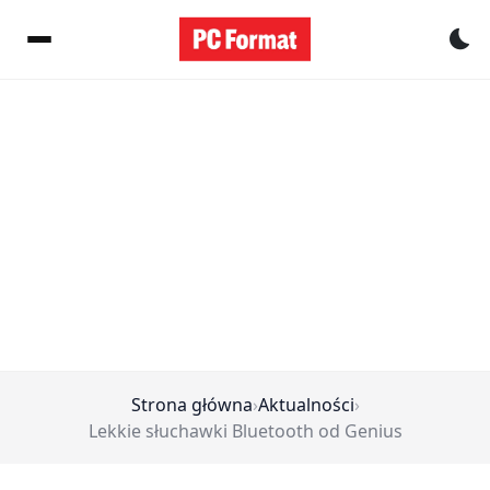
Pr
Strona główna
›
Aktualności
›
Lekkie słuchawki Bluetooth od Genius