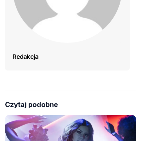
Redakcja
Czytaj podobne