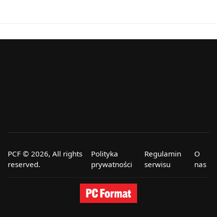
PCF © 2026, All rights
Polityka
Regulamin
O
reserved.
prywatności
serwisu
nas