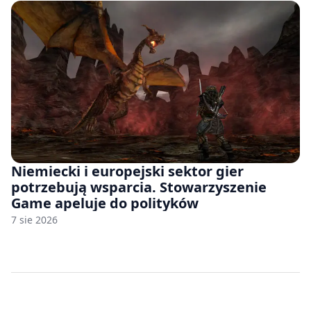
Niemiecki i europejski sektor gier
potrzebują wsparcia. Stowarzyszenie
Game apeluje do polityków
7 sie 2026