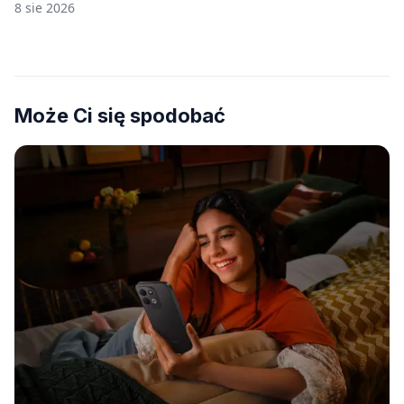
8 sie 2026
Może Ci się spodobać