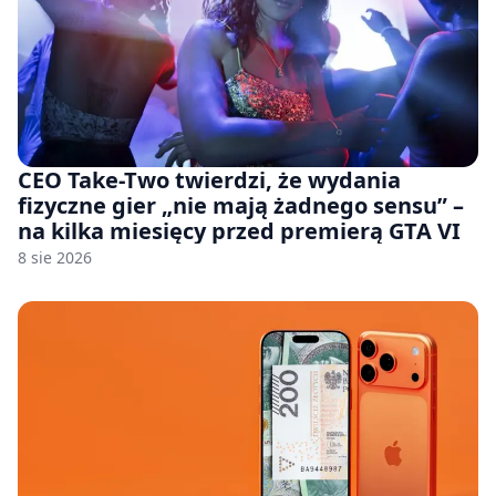
CEO Take-Two twierdzi, że wydania
fizyczne gier „nie mają żadnego sensu” –
na kilka miesięcy przed premierą GTA VI
8 sie 2026