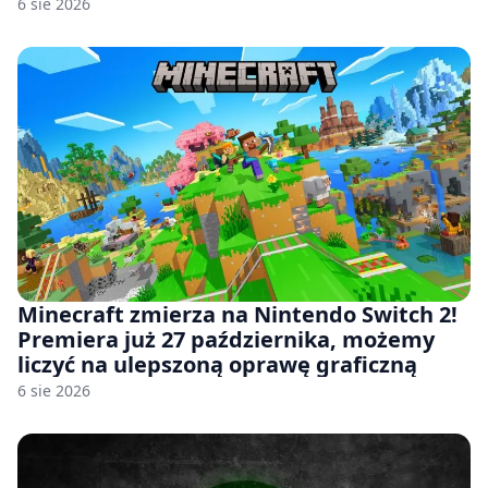
6 sie 2026
Minecraft zmierza na Nintendo Switch 2!
Premiera już 27 października, możemy
liczyć na ulepszoną oprawę graficzną
6 sie 2026