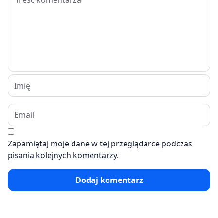
Zapamiętaj moje dane w tej przeglądarce podczas
pisania kolejnych komentarzy.
Dodaj komentarz