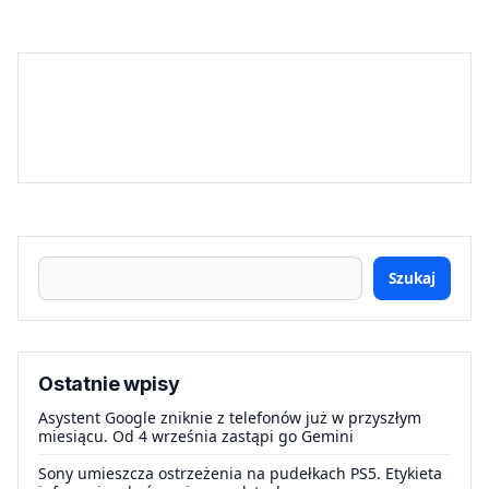
Szukaj
Ostatnie wpisy
Asystent Google zniknie z telefonów już w przyszłym
miesiącu. Od 4 września zastąpi go Gemini
Sony umieszcza ostrzeżenia na pudełkach PS5. Etykieta