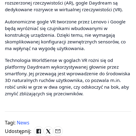
rozszerzonej rzeczywistości (AR), gogle Daydream są
dedykowane rozrywce w wirtualnej rzeczywistości (VR).
Autonomiczne gogle VR tworzone przez Lenovo i Google
będą wyróżniać się czujnikami wbudowanymi w
konstrukcję urządzenia. Dzięki temu, nie wymagają
skomplikowanej konfiguracji zewnętrznych sensorów, co
ma wpłynąć na wygodę użytkowania.
Technologia WorldSense w goglach VR rożni się od
platformy Daydream wykorzystywanej głownie przez
smartfony. Jej przewagą jest wprowadzenie do środowiska
3D naturalnych ruchów użytkownika, co pozwala m.in.
robić uniki w grze w dwa ognie, czy odskoczyć na bok, aby
zmylić zbliżających się przeciwników.
Tagi:
News
Udostępnij: