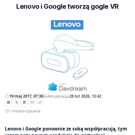
Lenovo i Google tworzą gogle VR
19 maj 2017, 07:30
—
Aktualizacja:
28 lut 2026, 13:42
1 minuta czytania
Lenovo i Google ponownie ze sobą współpracują, tym