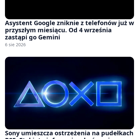
Asystent Google zniknie z telefonów już w
przyszłym miesiącu. Od 4 września
zastąpi go Gemini
6 sie 2026
Sony umieszcza ostrzeżenia na pudełkach