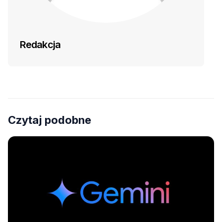
Redakcja
Czytaj podobne