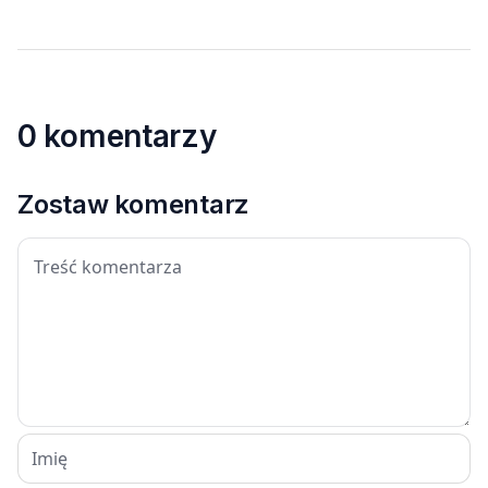
0 komentarzy
Zostaw komentarz