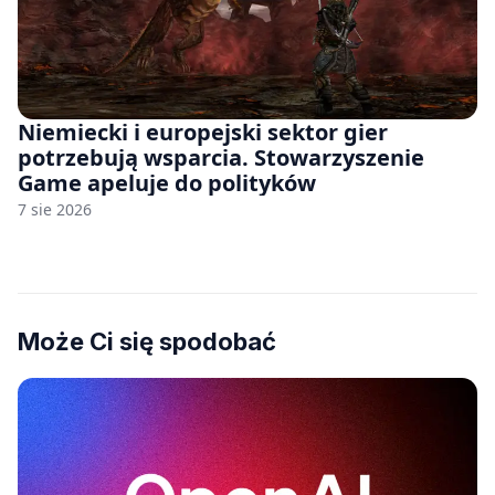
Niemiecki i europejski sektor gier
potrzebują wsparcia. Stowarzyszenie
Game apeluje do polityków
7 sie 2026
Może Ci się spodobać