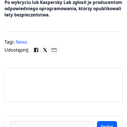
Po wykryciu luk Kaspersky Lab zgłosił je producentom
odpowiedniego oprogramowania, którzy opublikowali
łaty bezpieczeństwa.
Tagi:
News
Udostępnij:
Szukaj