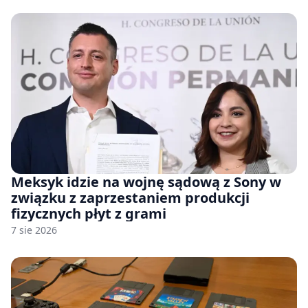
Meksyk idzie na wojnę sądową z Sony w
związku z zaprzestaniem produkcji
fizycznych płyt z grami
7 sie 2026