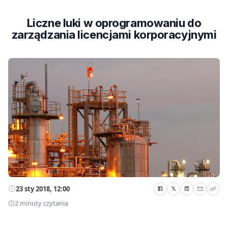
Liczne luki w oprogramowaniu do
zarządzania licencjami korporacyjnymi
23 sty 2018, 12:00
2 minuty czytania