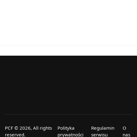
PCF © 2026, All rights
Polityka
Regulamin
O
reserved.
prywatności
serwisu
nas