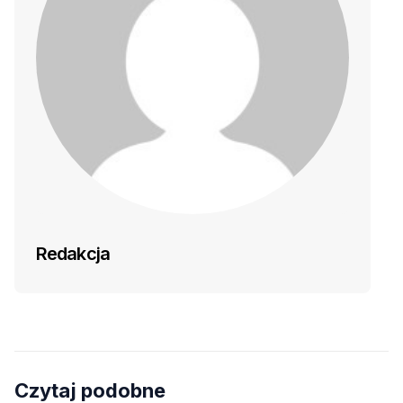
Redakcja
Czytaj podobne