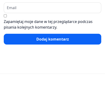
Zapamiętaj moje dane w tej przeglądarce podczas
pisania kolejnych komentarzy.
Dodaj komentarz