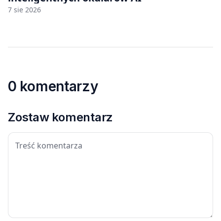
7 sie 2026
0 komentarzy
Zostaw komentarz