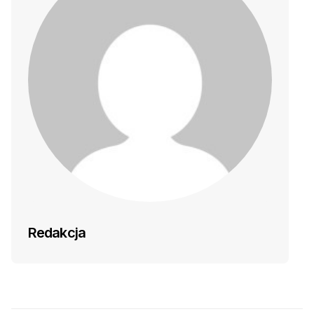
Redakcja