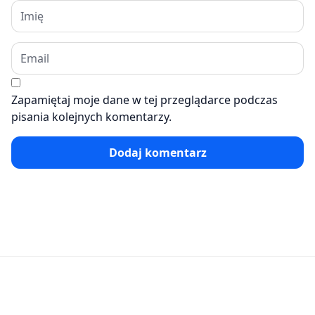
Zapamiętaj moje dane w tej przeglądarce podczas
pisania kolejnych komentarzy.
Dodaj komentarz