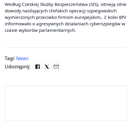
Według Czeskiej Służby Bezpieczeństwa (SIS), istnieją silne
dowody nasilających chińskich operacji szpiegowskich
wymierzonych przeciwko firmom europejskim,. Z kolei BfV
informowało o agresywnych działaniach cyberszpiegów w
czasie wyborów parlamentarnych.
Tagi:
News
Udostępnij: