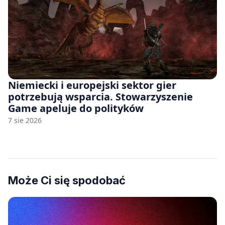
Niemiecki i europejski sektor gier
potrzebują wsparcia. Stowarzyszenie
Game apeluje do polityków
7 sie 2026
Może Ci się spodobać