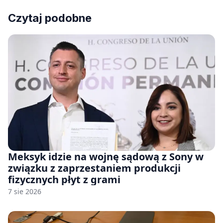
Czytaj podobne
Meksyk idzie na wojnę sądową z Sony w
związku z zaprzestaniem produkcji
fizycznych płyt z grami
7 sie 2026