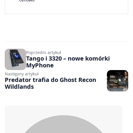
Poprzedni artykuł
Tango i 3320 – nowe komórki
MyPhone
Następny artykuł
Predator trafia do Ghost Recon
Wildlands