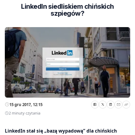
LinkedIn siedliskiem chińskich
szpiegów?
15 gru 2017, 12:15
2 minuty czytania
LinkedIn stał się „bazą wypadową” dla chińskich