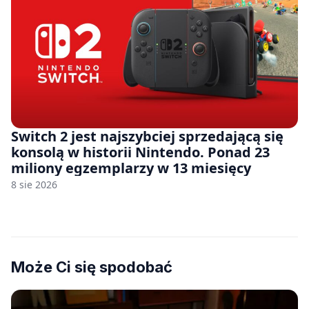
Switch 2 jest najszybciej sprzedającą się
konsolą w historii Nintendo. Ponad 23
miliony egzemplarzy w 13 miesięcy
8 sie 2026
Może Ci się spodobać