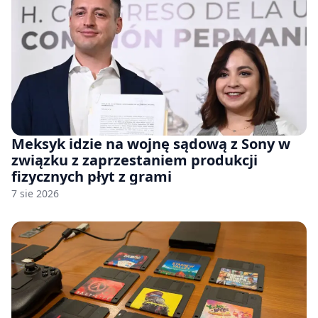
Meksyk idzie na wojnę sądową z Sony w
związku z zaprzestaniem produkcji
fizycznych płyt z grami
7 sie 2026