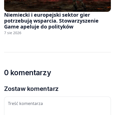
Niemiecki i europejski sektor gier
potrzebują wsparcia. Stowarzyszenie
Game apeluje do polityków
7 sie 2026
0 komentarzy
Zostaw komentarz