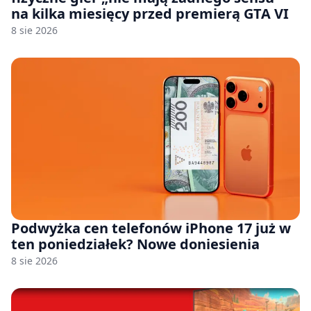
na kilka miesięcy przed premierą GTA VI
8 sie 2026
Podwyżka cen telefonów iPhone 17 już w
ten poniedziałek? Nowe doniesienia
8 sie 2026