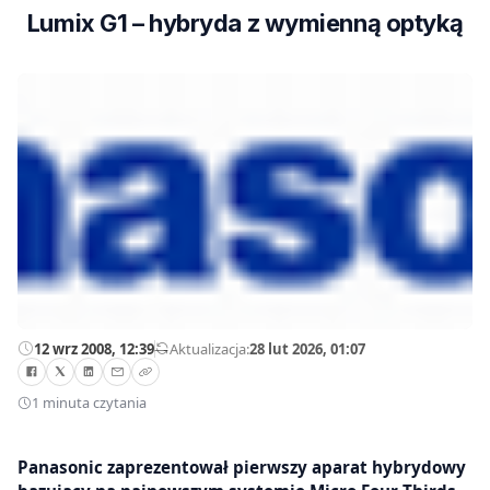
Lumix G1 – hybryda z wymienną optyką
12 wrz 2008, 12:39
—
Aktualizacja:
28 lut 2026, 01:07
1 minuta czytania
Panasonic zaprezentował pierwszy aparat hybrydowy