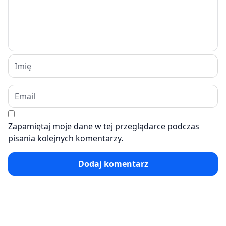
Zapamiętaj moje dane w tej przeglądarce podczas
pisania kolejnych komentarzy.
Dodaj komentarz