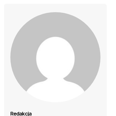
Redakcja