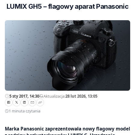
LUMIX GH5 – flagowy aparat Panasonic
5 sty 2017, 14:30
—
Aktualizacja:
28 lut 2026, 13:05
1 minuta czytania
Marka Panasonic zaprezentowała nowy flagowy model