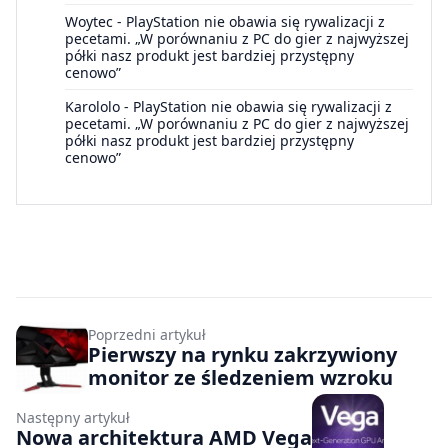
Woytec
-
PlayStation nie obawia się rywalizacji z
pecetami. „W porównaniu z PC do gier z najwyższej
półki nasz produkt jest bardziej przystępny
cenowo”
Karololo
-
PlayStation nie obawia się rywalizacji z
pecetami. „W porównaniu z PC do gier z najwyższej
półki nasz produkt jest bardziej przystępny
cenowo”
Poprzedni artykuł
Pierwszy na rynku zakrzywiony
monitor ze śledzeniem wzroku
Następny artykuł
Nowa architektura AMD Vega