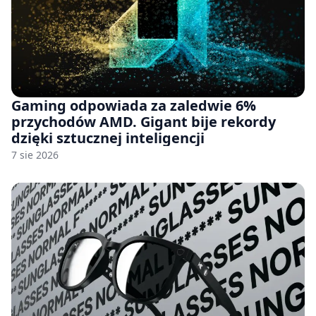
Gaming odpowiada za zaledwie 6%
przychodów AMD. Gigant bije rekordy
dzięki sztucznej inteligencji
7 sie 2026