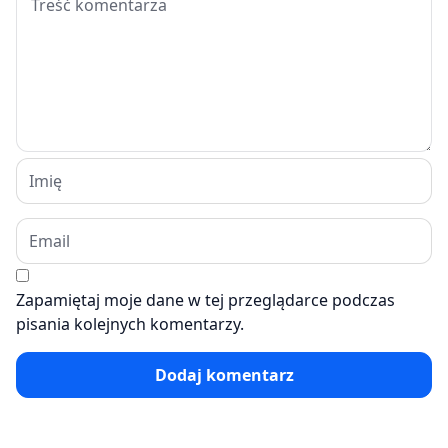
Zapamiętaj moje dane w tej przeglądarce podczas
pisania kolejnych komentarzy.
Dodaj komentarz