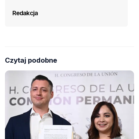
Redakcja
Czytaj podobne