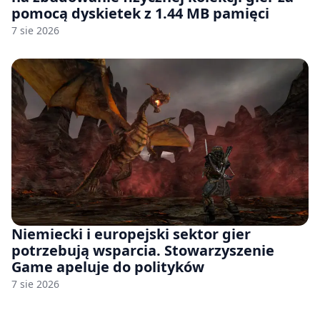
pomocą dyskietek z 1.44 MB pamięci
7 sie 2026
Niemiecki i europejski sektor gier
potrzebują wsparcia. Stowarzyszenie
Game apeluje do polityków
7 sie 2026