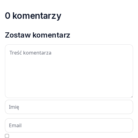
0 komentarzy
Zostaw komentarz