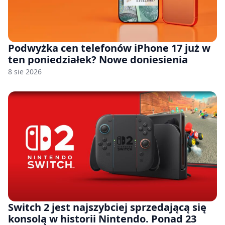
Podwyżka cen telefonów iPhone 17 już w
ten poniedziałek? Nowe doniesienia
8 sie 2026
Switch 2 jest najszybciej sprzedającą się
konsolą w historii Nintendo. Ponad 23