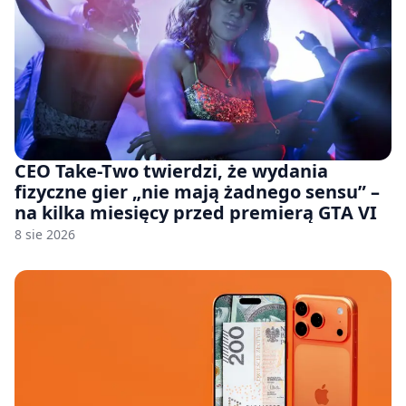
CEO Take-Two twierdzi, że wydania
fizyczne gier „nie mają żadnego sensu” –
na kilka miesięcy przed premierą GTA VI
8 sie 2026