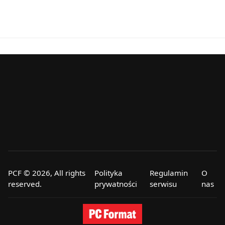
PCF © 2026, All rights
Polityka
Regulamin
O
reserved.
prywatności
serwisu
nas