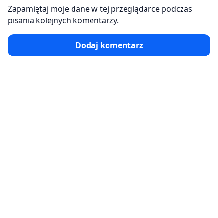
Zapamiętaj moje dane w tej przeglądarce podczas
pisania kolejnych komentarzy.
Dodaj komentarz