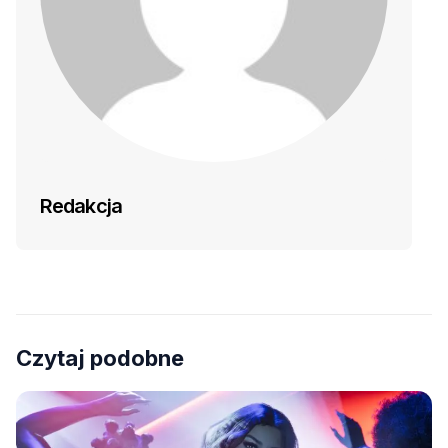
Redakcja
Czytaj podobne