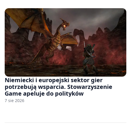
Niemiecki i europejski sektor gier
potrzebują wsparcia. Stowarzyszenie
Game apeluje do polityków
7 sie 2026