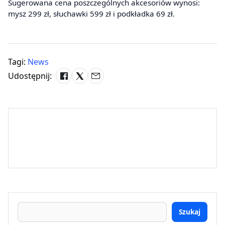
Sugerowana cena poszczególnych akcesoriów wynosi:
mysz 299 zł, słuchawki 599 zł i podkładka 69 zł.
Tagi:
News
Udostępnij:
Szukaj