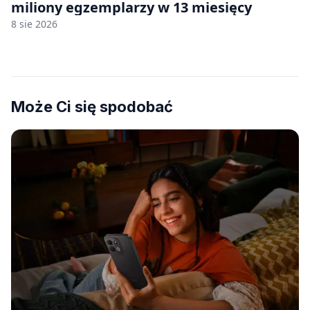
miliony egzemplarzy w 13 miesięcy
8 sie 2026
Może Ci się spodobać