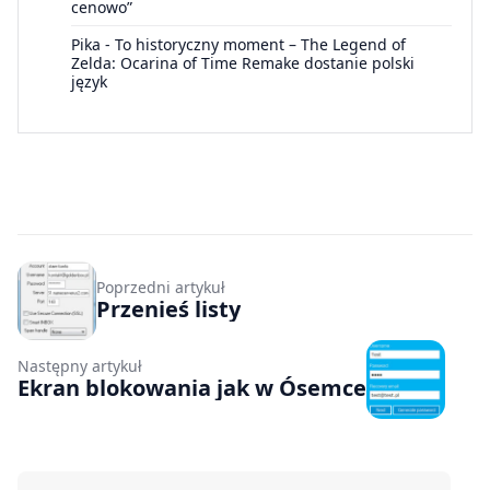
cenowo”
Pika
-
To historyczny moment – The Legend of
Zelda: Ocarina of Time Remake dostanie polski
język
Poprzedni artykuł
Przenieś listy
Następny artykuł
Ekran blokowania jak w Ósemce