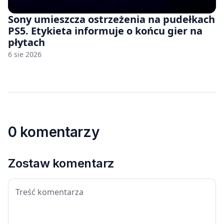
Sony umieszcza ostrzeżenia na pudełkach
PS5. Etykieta informuje o końcu gier na
płytach
6 sie 2026
0 komentarzy
Zostaw komentarz