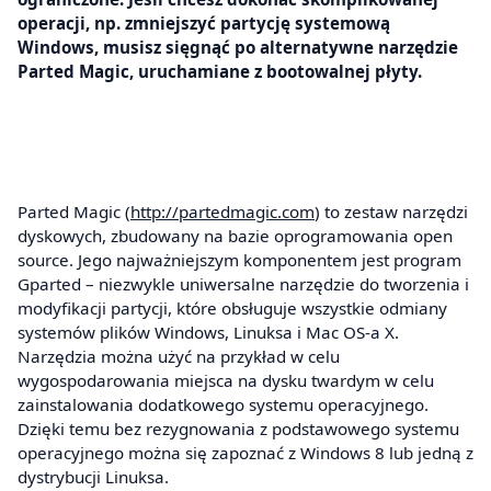
operacji, np. zmniejszyć partycję systemową
Windows, musisz sięgnąć po alternatywne narzędzie
Parted Magic, uruchamiane z bootowalnej płyty.
Parted Magic (
http://partedmagic.com
) to zestaw narzędzi
dyskowych, zbudowany na bazie oprogramowania open
source. Jego najważniejszym komponentem jest program
Gparted – niezwykle uniwersalne narzędzie do tworzenia i
modyfikacji partycji, które obsługuje wszystkie odmiany
systemów plików Windows, Linuksa i Mac OS-a X.
Narzędzia można użyć na przykład w celu
wygospodarowania miejsca na dysku twardym w celu
zainstalowania dodatkowego systemu operacyjnego.
Dzięki temu bez rezygnowania z podstawowego systemu
operacyjnego można się zapoznać z Windows 8 lub jedną z
dystrybucji Linuksa.