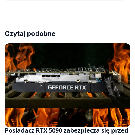
Czytaj podobne
Posiadacz RTX 5090 zabezpiecza się przed