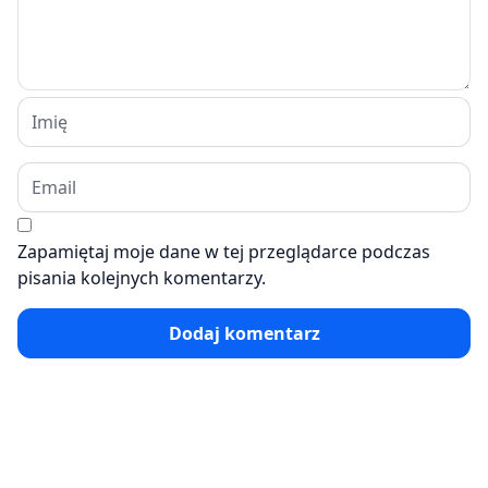
Zapamiętaj moje dane w tej przeglądarce podczas
pisania kolejnych komentarzy.
Dodaj komentarz