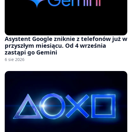
Asystent Google zniknie z telefonów już w
przyszłym miesiącu. Od 4 września
zastąpi go Gemini
6 sie 2026