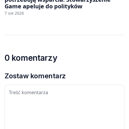
Game apeluje do polityków
7 sie 2026
0 komentarzy
Zostaw komentarz