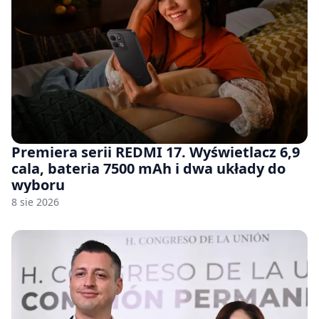
Premiera serii REDMI 17. Wyświetlacz 6,9
cala, bateria 7500 mAh i dwa układy do
wyboru
8 sie 2026