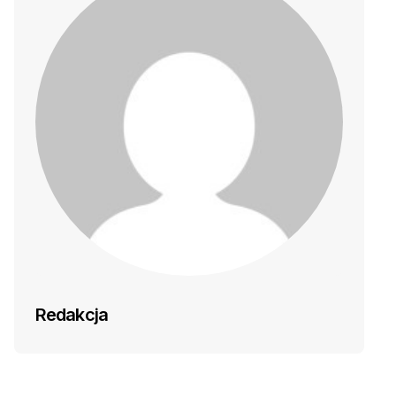
Redakcja