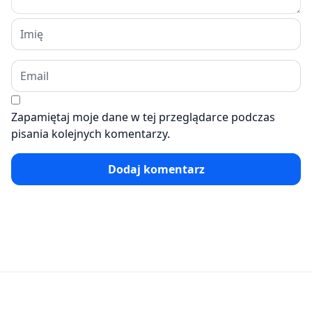
Zapamiętaj moje dane w tej przeglądarce podczas
pisania kolejnych komentarzy.
Dodaj komentarz