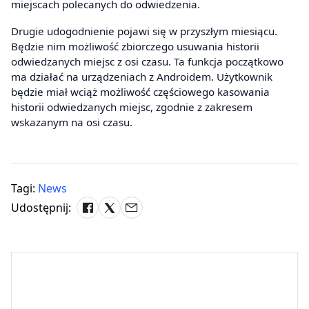
miejscach polecanych do odwiedzenia.
Drugie udogodnienie pojawi się w przyszłym miesiącu.
Będzie nim możliwość zbiorczego usuwania historii
odwiedzanych miejsc z osi czasu. Ta funkcja początkowo
ma działać na urządzeniach z Androidem. Użytkownik
będzie miał wciąż możliwość częściowego kasowania
historii odwiedzanych miejsc, zgodnie z zakresem
wskazanym na osi czasu.
Tagi:
News
Udostępnij: