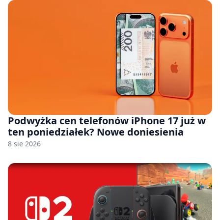
Podwyżka cen telefonów iPhone 17 już w
ten poniedziałek? Nowe doniesienia
8 sie 2026