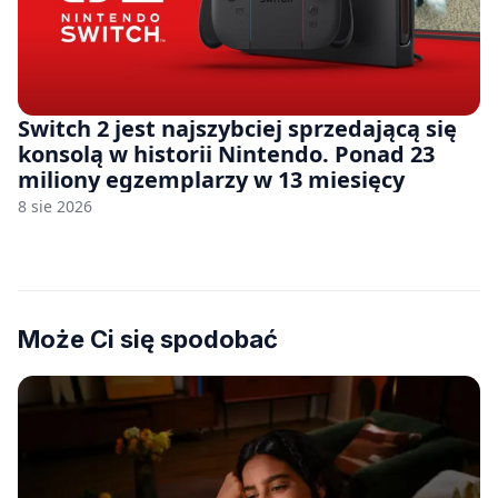
Switch 2 jest najszybciej sprzedającą się
konsolą w historii Nintendo. Ponad 23
miliony egzemplarzy w 13 miesięcy
8 sie 2026
Może Ci się spodobać