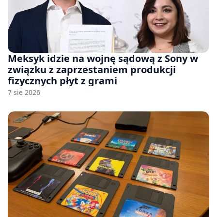
Meksyk idzie na wojnę sądową z Sony w
związku z zaprzestaniem produkcji
fizycznych płyt z grami
7 sie 2026