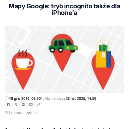
Mapy Google: tryb incognito także dla
iPhone’a
10 gru 2019, 08:50
—
Aktualizacja:
28 lut 2026, 14:59
1 minuta czytania