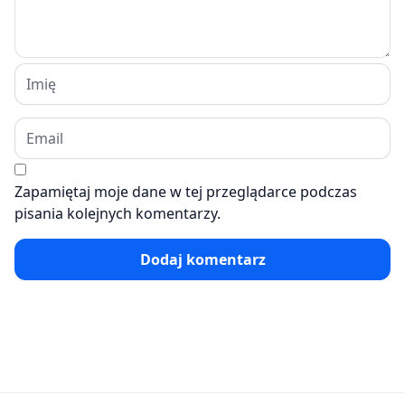
Zapamiętaj moje dane w tej przeglądarce podczas
pisania kolejnych komentarzy.
Dodaj komentarz