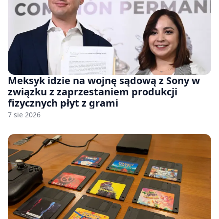
Meksyk idzie na wojnę sądową z Sony w
związku z zaprzestaniem produkcji
fizycznych płyt z grami
7 sie 2026