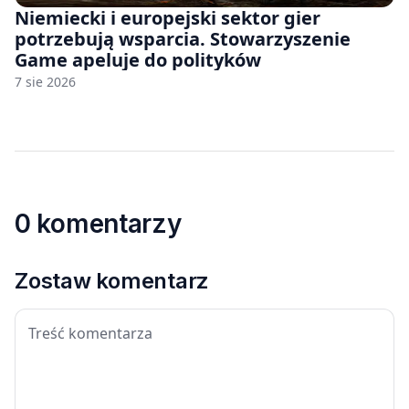
Niemiecki i europejski sektor gier
potrzebują wsparcia. Stowarzyszenie
Game apeluje do polityków
7 sie 2026
0 komentarzy
Zostaw komentarz