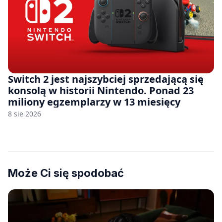
Switch 2 jest najszybciej sprzedającą się
konsolą w historii Nintendo. Ponad 23
miliony egzemplarzy w 13 miesięcy
8 sie 2026
Może Ci się spodobać