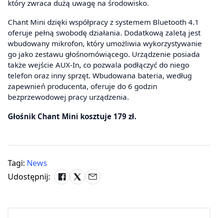
który zwraca dużą uwagę na środowisko.
Chant Mini dzięki współpracy z systemem Bluetooth 4.1
oferuje pełną swobodę działania. Dodatkową zaletą jest
wbudowany mikrofon, który umożliwia wykorzystywanie
go jako zestawu głośnomówiącego. Urządzenie posiada
także wejście AUX-In, co pozwala podłączyć do niego
telefon oraz inny sprzęt. Wbudowana bateria, według
zapewnień producenta, oferuje do 6 godzin
bezprzewodowej pracy urządzenia.
Głośnik Chant Mini kosztuje 179 zł.
Tagi:
News
Udostępnij: