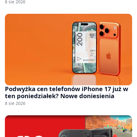
8 sie 2026
Podwyżka cen telefonów iPhone 17 już w
ten poniedziałek? Nowe doniesienia
8 sie 2026