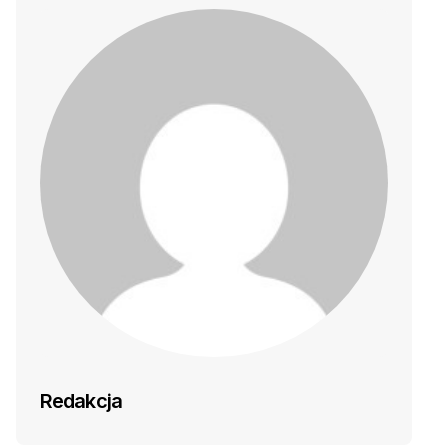
Redakcja