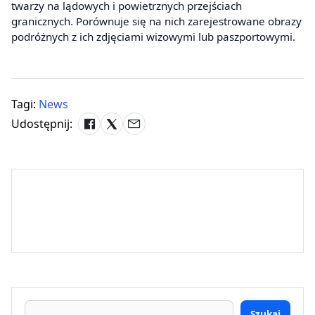
twarzy na lądowych i powietrznych przejściach
granicznych. Porównuje się na nich zarejestrowane obrazy
podróżnych z ich zdjęciami wizowymi lub paszportowymi.
Tagi:
News
Udostępnij:
Szukaj