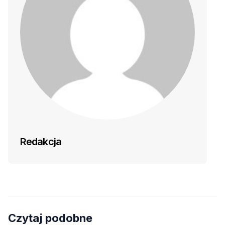
Redakcja
Czytaj podobne