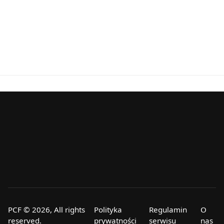
PCF © 2026, All rights
Polityka
Regulamin
O
reserved.
prywatności
serwisu
nas