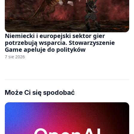
Niemiecki i europejski sektor gier
potrzebują wsparcia. Stowarzyszenie
Game apeluje do polityków
7 sie 2026
Może Ci się spodobać