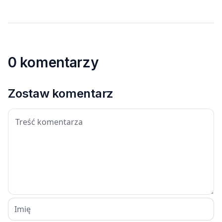
0 komentarzy
Zostaw komentarz