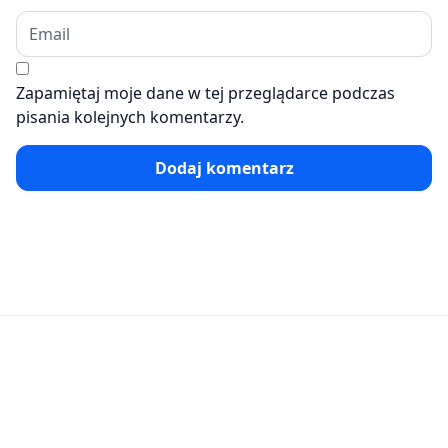
Zapamiętaj moje dane w tej przeglądarce podczas
pisania kolejnych komentarzy.
Dodaj komentarz