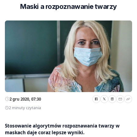
Maski a rozpoznawanie twarzy
2 gru 2020, 07:30
2 minuty czytania
Stosowanie algorytmów rozpoznawania twarzy w
maskach daje coraz lepsze wyniki.