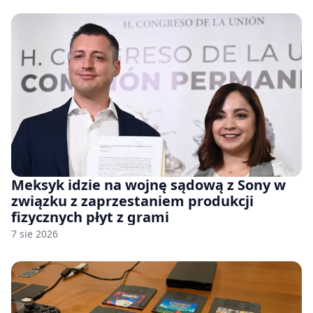
Meksyk idzie na wojnę sądową z Sony w
związku z zaprzestaniem produkcji
fizycznych płyt z grami
7 sie 2026