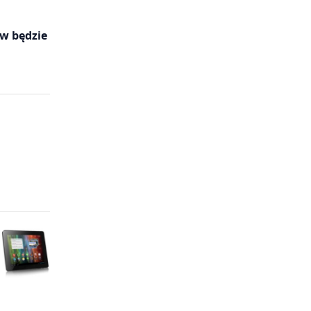
ów będzie