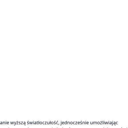
nie wyższą światłoczułość, jednocześnie umożliwiając