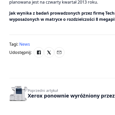
planowana jest na czwarty kwartał 2013 roku.
Jak wynika z badań prowadzonych przez firmę Tech
wyposażonych w matryce o rozdzielczości 8 megapik
Tagi:
News
Udostępnij:
Poprzedni artykuł
Xerox ponownie wyróżniony przez