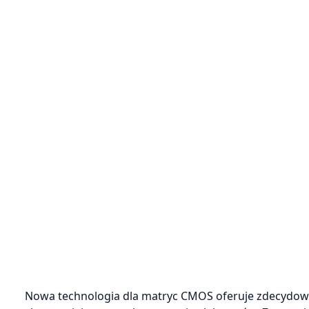
Nowa technologia dla matryc CMOS oferuje zdecydowa