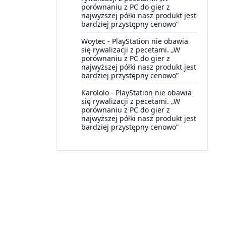
porównaniu z PC do gier z
najwyższej półki nasz produkt jest
bardziej przystępny cenowo”
Woytec
-
PlayStation nie obawia
się rywalizacji z pecetami. „W
porównaniu z PC do gier z
najwyższej półki nasz produkt jest
bardziej przystępny cenowo”
Karololo
-
PlayStation nie obawia
się rywalizacji z pecetami. „W
porównaniu z PC do gier z
najwyższej półki nasz produkt jest
bardziej przystępny cenowo”