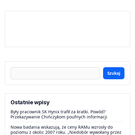
Szukaj
Ostatnie wpisy
Były pracownik SK Hynix trafił za kratki. Powód?
Przekazywanie Chińczykom poufnych informacji
Nowa badania wskazują, że ceny RAMu wzrosły do
poziomu z okolic 2007 roku. „Niedobór wywołany przez