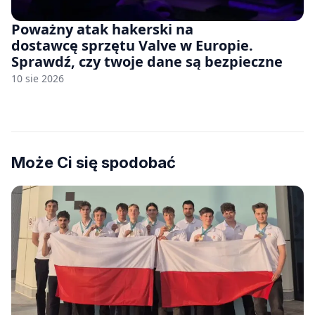
Poważny atak hakerski na
dostawcę sprzętu Valve w Europie.
Sprawdź, czy twoje dane są bezpieczne
10 sie 2026
Może Ci się spodobać