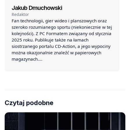
Jakub Dmuchowski
Redaktor
Fan technologii, gier wideo i planszowych oraz
szeroko rozumianego sportu (niekoniecznie w tej
kolejności). Z PC Formatem związany od stycznia
2025 roku. Publikuje także na łamach
siostrzanego portalu CD-Action, a jego wypociny
można okazjonalnie znaleźć w papierowych
magazynach.…
Czytaj podobne