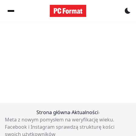
Pr
Strona główna
›
Aktualności
›
Meta z nowym pomysłem na weryfikację wieku.
Facebook i Instagram sprawdzą strukturę kości
swoich użytkowników