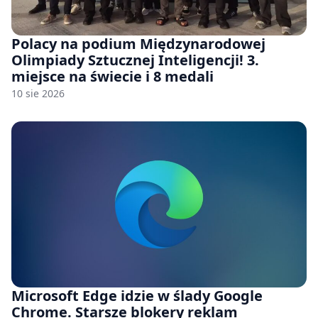
Polacy na podium Międzynarodowej
Olimpiady Sztucznej Inteligencji! 3.
miejsce na świecie i 8 medali
10 sie 2026
Microsoft Edge idzie w ślady Google
Chrome. Starsze blokery reklam