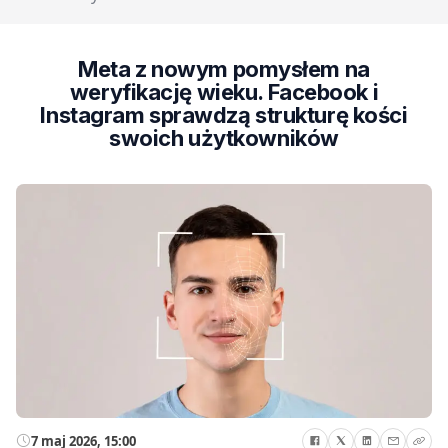
Meta z nowym pomysłem na
weryfikację wieku. Facebook i
Instagram sprawdzą strukturę kości
swoich użytkowników
7 maj 2026, 15:00