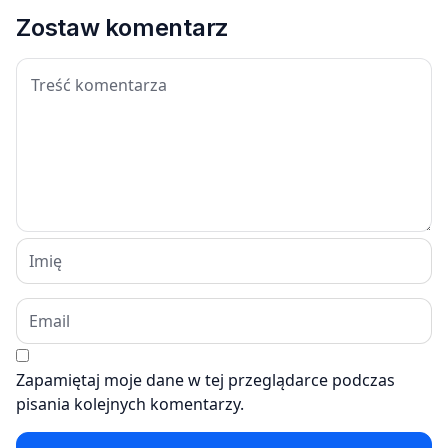
Zostaw komentarz
Zapamiętaj moje dane w tej przeglądarce podczas
pisania kolejnych komentarzy.