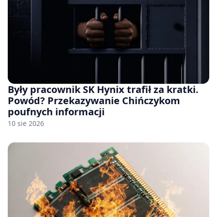
Były pracownik SK Hynix trafił za kratki.
Powód? Przekazywanie Chińczykom
poufnych informacji
10 sie 2026