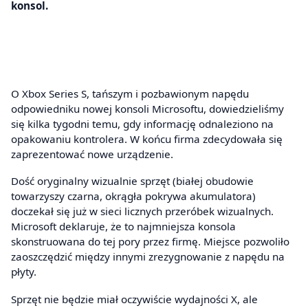
konsol.
O Xbox Series S, tańszym i pozbawionym napędu
odpowiedniku nowej konsoli Microsoftu, dowiedzieliśmy
się kilka tygodni temu, gdy informację odnaleziono na
opakowaniu kontrolera. W końcu firma zdecydowała się
zaprezentować nowe urządzenie.
Dość oryginalny wizualnie sprzęt (białej obudowie
towarzyszy czarna, okrągła pokrywa akumulatora)
doczekał się już w sieci licznych przeróbek wizualnych.
Microsoft deklaruje, że to najmniejsza konsola
skonstruowana do tej pory przez firmę. Miejsce pozwoliło
zaoszczędzić między innymi zrezygnowanie z napędu na
płyty.
Sprzęt nie będzie miał oczywiście wydajności X, ale