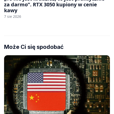
za darmo”. RTX 3050 kupiony w cenie
kawy
7 sie 2026
Może Ci się spodobać