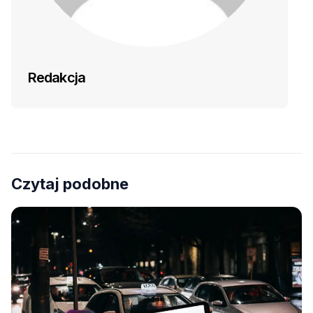
Redakcja
Czytaj podobne