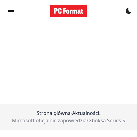
Pr
Strona główna
›
Aktualności
›
Microsoft oficjalnie zapowiedział Xboksa Series S