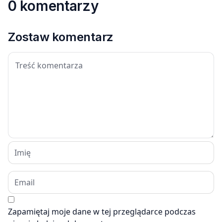
0 komentarzy
Zostaw komentarz
Zapamiętaj moje dane w tej przeglądarce podczas