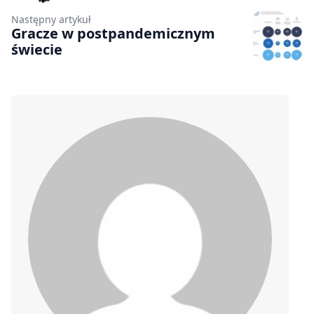
Następny artykuł
Gracze w postpandemicznym
świecie