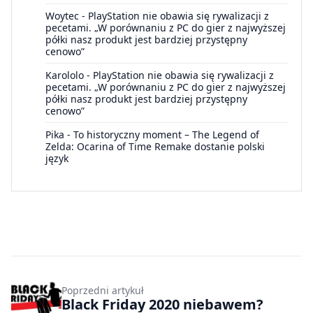
Woytec
-
PlayStation nie obawia się rywalizacji z
pecetami. „W porównaniu z PC do gier z najwyższej
półki nasz produkt jest bardziej przystępny
cenowo”
Karololo
-
PlayStation nie obawia się rywalizacji z
pecetami. „W porównaniu z PC do gier z najwyższej
półki nasz produkt jest bardziej przystępny
cenowo”
Pika
-
To historyczny moment – The Legend of
Zelda: Ocarina of Time Remake dostanie polski
język
Poprzedni artykuł
Black Friday 2020 niebawem?