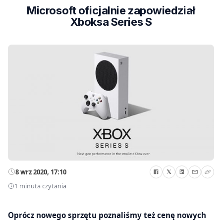
Microsoft oficjalnie zapowiedział
Xboksa Series S
8 wrz 2020, 17:10
1 minuta czytania
Oprócz nowego sprzętu poznaliśmy też cenę nowych