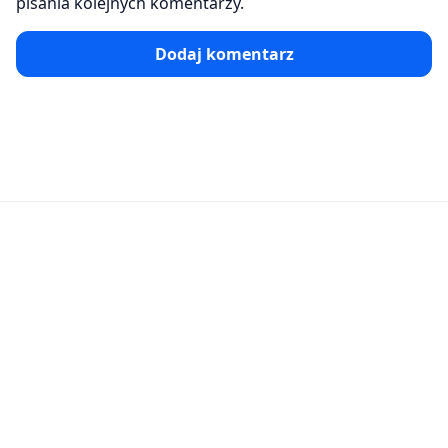
pisania kolejnych komentarzy.
Dodaj komentarz