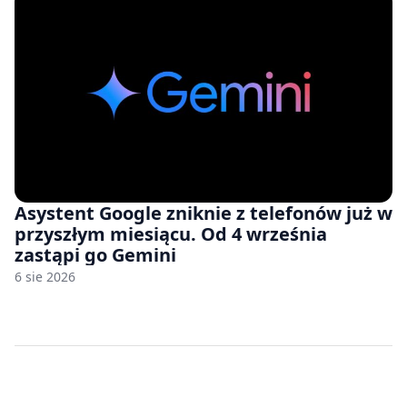
Asystent Google zniknie z telefonów już w
przyszłym miesiącu. Od 4 września
zastąpi go Gemini
6 sie 2026