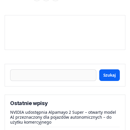
Szukaj
Ostatnie wpisy
NVIDIA udostępnia Alpamayo 2 Super – otwarty model
AI przeznaczony dla pojazdów autonomicznych – do
użytku komercyjnego