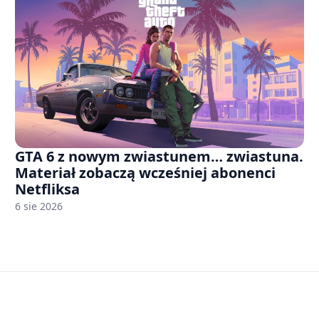
GTA 6 z nowym zwiastunem… zwiastuna.
Materiał zobaczą wcześniej abonenci
Netfliksa
6 sie 2026