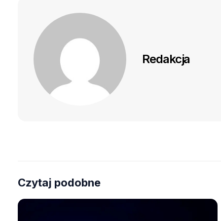
Redakcja
Czytaj podobne