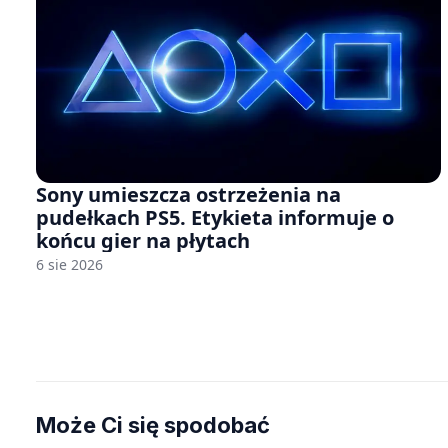
Sony umieszcza ostrzeżenia na
pudełkach PS5. Etykieta informuje o
końcu gier na płytach
6 sie 2026
Może Ci się spodobać