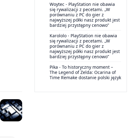
Woytec
-
PlayStation nie obawia
się rywalizacji z pecetami. „W
porównaniu z PC do gier z
najwyższej półki nasz produkt jest
bardziej przystępny cenowo”
Karololo
-
PlayStation nie obawia
się rywalizacji z pecetami. „W
porównaniu z PC do gier z
najwyższej półki nasz produkt jest
bardziej przystępny cenowo”
Pika
-
To historyczny moment –
The Legend of Zelda: Ocarina of
Time Remake dostanie polski język