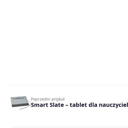
Poprzedni artykuł
Smart Slate – tablet dla nauczyciel