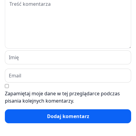
Zapamiętaj moje dane w tej przeglądarce podczas
pisania kolejnych komentarzy.
Dodaj komentarz