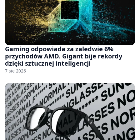
Gaming odpowiada za zaledwie 6%
przychodów AMD. Gigant bije rekordy
dzięki sztucznej inteligencji
7 sie 2026