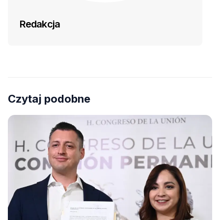
Redakcja
Czytaj podobne