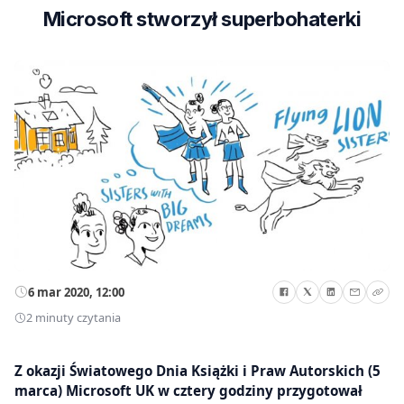
Microsoft stworzył superbohaterki
6 mar 2020, 12:00
2 minuty czytania
Z okazji Światowego Dnia Książki i Praw Autorskich (5
marca) Microsoft UK w cztery godziny przygotował