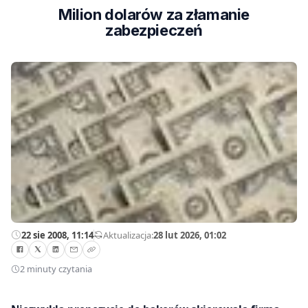
Milion dolarów za złamanie
zabezpieczeń
22 sie 2008, 11:14
—
Aktualizacja:
28 lut 2026, 01:02
2 minuty czytania