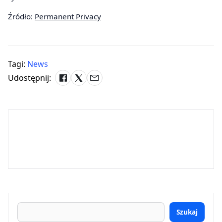
Źródło:
Permanent Privacy
Tagi:
News
Udostępnij:
Szukaj