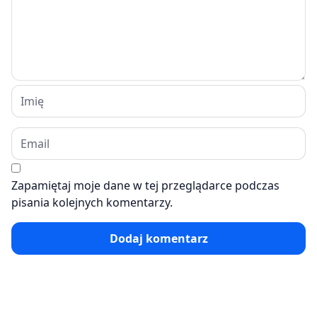
Zapamiętaj moje dane w tej przeglądarce podczas
pisania kolejnych komentarzy.
Dodaj komentarz