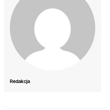
Redakcja