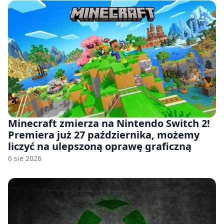
Minecraft zmierza na Nintendo Switch 2!
Premiera już 27 października, możemy
liczyć na ulepszoną oprawę graficzną
6 sie 2026