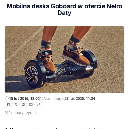
Mobilna deska Goboard w ofercie Nelro
Daty
15 lut 2016, 12:00
—
Aktualizacja:
28 lut 2026, 11:34
2 minuty czytania