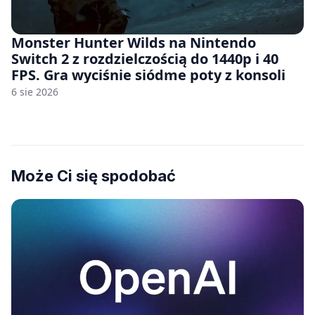
Monster Hunter Wilds na Nintendo
Switch 2 z rozdzielczością do 1440p i 40
FPS. Gra wyciśnie siódme poty z konsoli
6 sie 2026
Może Ci się spodobać