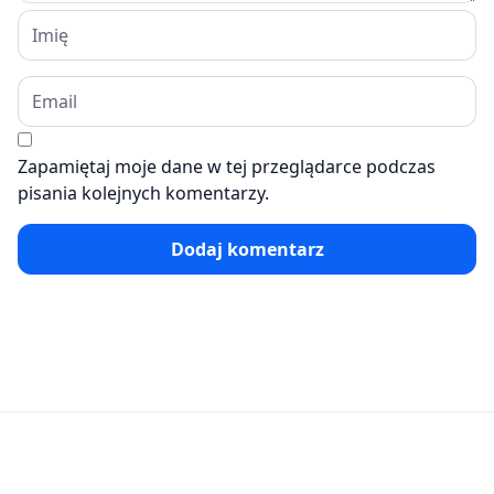
Zapamiętaj moje dane w tej przeglądarce podczas
pisania kolejnych komentarzy.
Dodaj komentarz