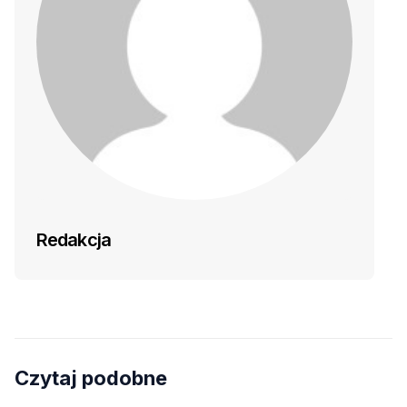
Redakcja
Czytaj podobne