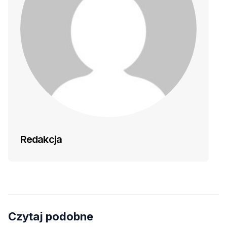
Redakcja
Czytaj podobne