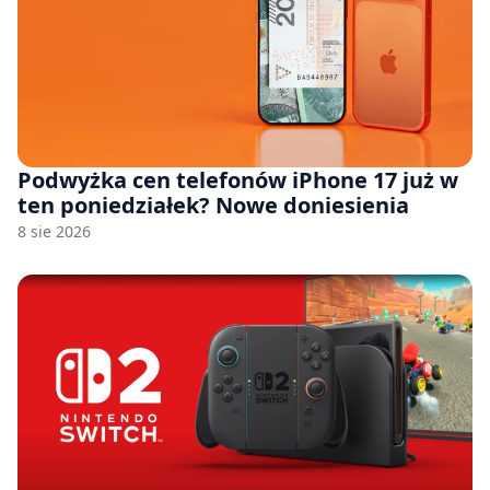
Podwyżka cen telefonów iPhone 17 już w
ten poniedziałek? Nowe doniesienia
8 sie 2026