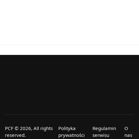
PCF © 2026, All rights
Polityka
Regulamin
O
reserved.
prywatności
serwisu
nas