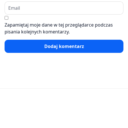
Zapamiętaj moje dane w tej przeglądarce podczas
pisania kolejnych komentarzy.
Dodaj komentarz