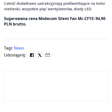
Całość dodatkowo uatrakcyjniają podświetlające na kolor
niebieski, wszystkie pięć wentylatorów, diody LED.
Sugerowana cena Modecom Silent Fan Mc-CF15: 94,90
PLN brutto.
Tagi:
News
Udostępnij: