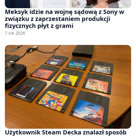
Meksyk idzie na wojnę sądową z Sony w
związku z zaprzestaniem produkcji
fizycznych płyt z grami
7 sie 2026
Użytkownik Steam Decka znalazł sposób