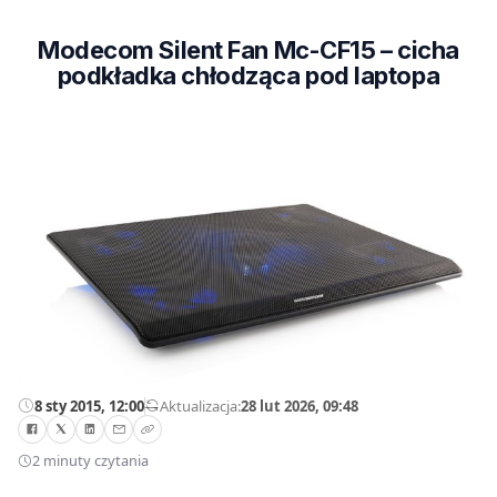
Modecom Silent Fan Mc-CF15 – cicha
podkładka chłodząca pod laptopa
8 sty 2015, 12:00
—
Aktualizacja:
28 lut 2026, 09:48
2 minuty czytania