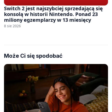
Switch 2 jest najszybciej sprzedającą się
konsolą w historii Nintendo. Ponad 23
miliony egzemplarzy w 13 miesięcy
8 sie 2026
Może Ci się spodobać