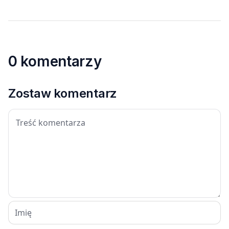
0 komentarzy
Zostaw komentarz