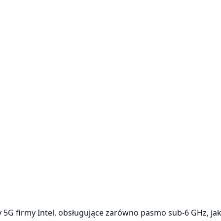
G firmy Intel, obsługujące zarówno pasmo sub-6 GHz, jak 