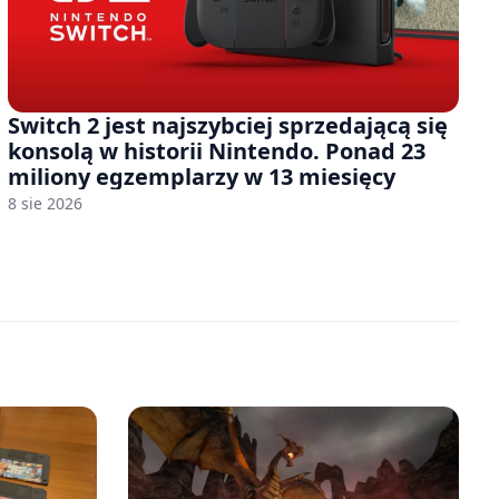
Switch 2 jest najszybciej sprzedającą się
konsolą w historii Nintendo. Ponad 23
miliony egzemplarzy w 13 miesięcy
8 sie 2026