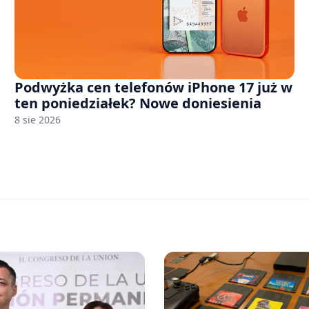
Podwyżka cen telefonów iPhone 17 już w
ten poniedziałek? Nowe doniesienia
8 sie 2026