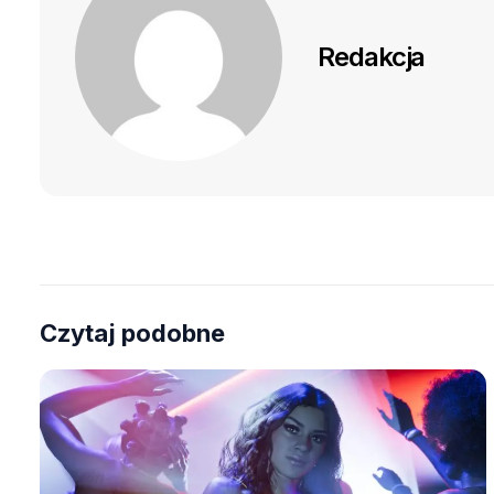
Redakcja
Czytaj podobne