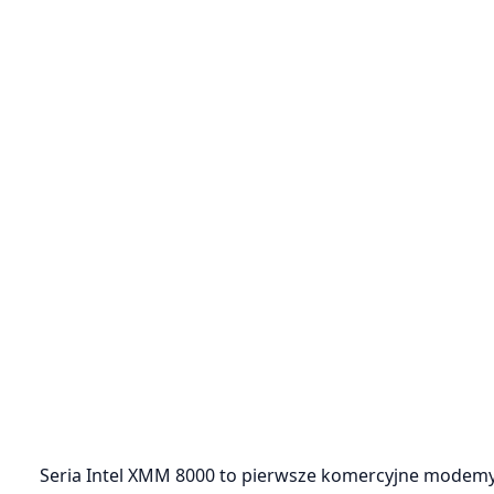
Seria Intel XMM 8000 to pierwsze komercyjne modemy 5