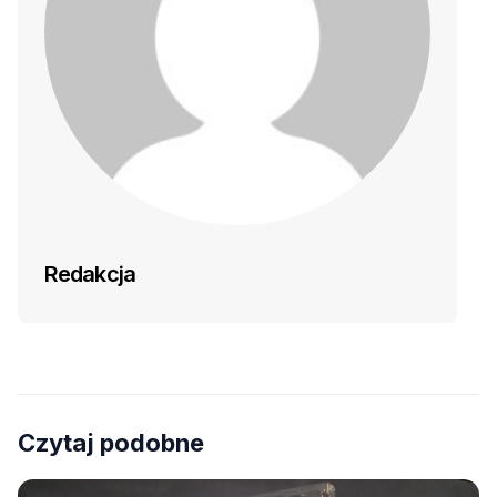
Redakcja
Czytaj podobne