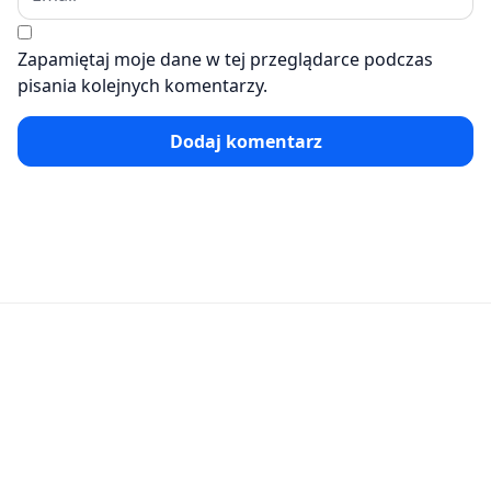
Zapamiętaj moje dane w tej przeglądarce podczas
pisania kolejnych komentarzy.
Dodaj komentarz