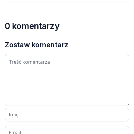
0 komentarzy
Zostaw komentarz