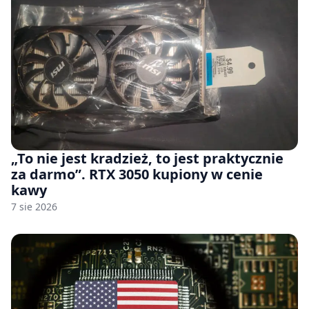
„To nie jest kradzież, to jest praktycznie
za darmo”. RTX 3050 kupiony w cenie
kawy
7 sie 2026