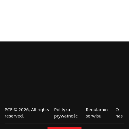
PCF © 2026, All rights
Polityka
Regulamin
O
reserved.
prywatności
serwisu
nas