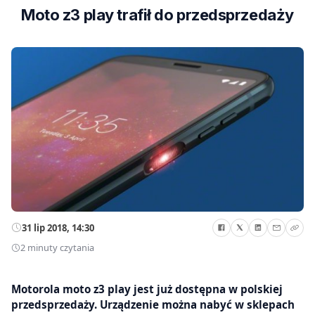
Moto z3 play trafił do przedsprzedaży
31 lip 2018, 14:30
2 minuty czytania
Motorola moto z3 play jest już dostępna w polskiej
przedsprzedaży. Urządzenie można nabyć w sklepach