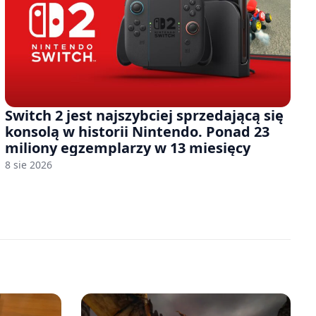
Switch 2 jest najszybciej sprzedającą się
konsolą w historii Nintendo. Ponad 23
miliony egzemplarzy w 13 miesięcy
8 sie 2026