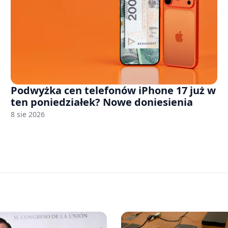
Podwyżka cen telefonów iPhone 17 już w
ten poniedziałek? Nowe doniesienia
8 sie 2026