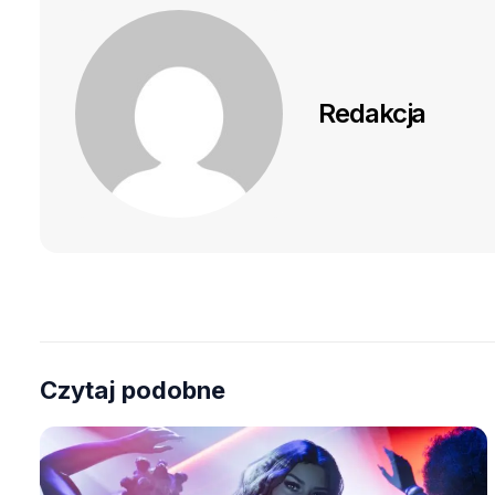
Redakcja
Czytaj podobne