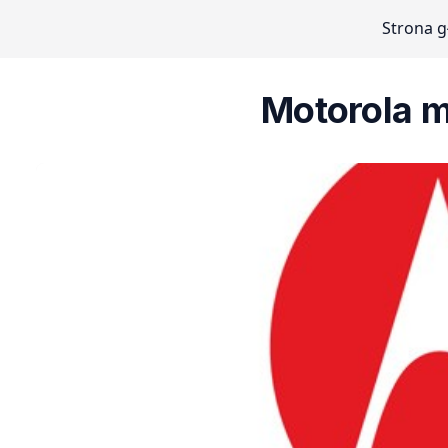
Strona 
Motorola m