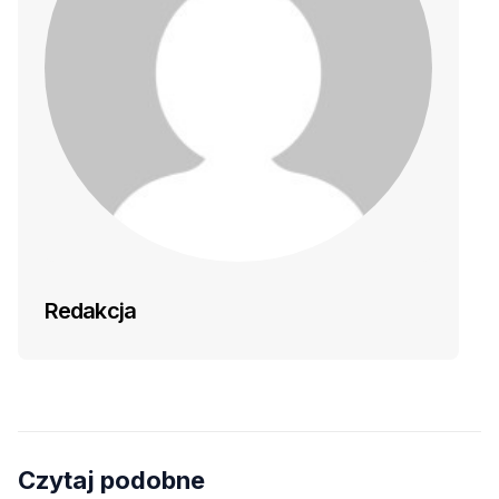
Redakcja
Czytaj podobne