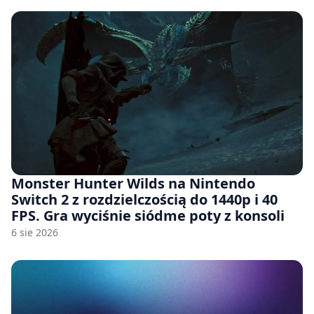
Monster Hunter Wilds na Nintendo
Switch 2 z rozdzielczością do 1440p i 40
FPS. Gra wyciśnie siódme poty z konsoli
6 sie 2026