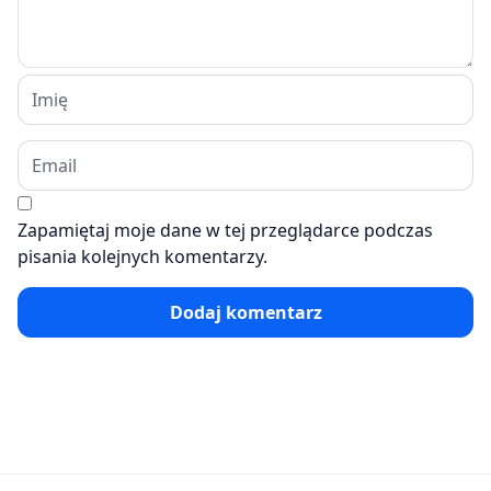
Zapamiętaj moje dane w tej przeglądarce podczas
pisania kolejnych komentarzy.
Dodaj komentarz