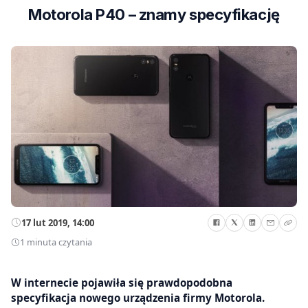
Motorola P40 – znamy specyfikację
17 lut 2019, 14:00
1 minuta czytania
W internecie pojawiła się prawdopodobna
specyfikacja nowego urządzenia firmy Motorola.