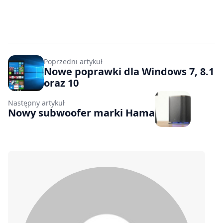
Poprzedni artykuł
Nowe poprawki dla Windows 7, 8.1
oraz 10
Następny artykuł
Nowy subwoofer marki Hama