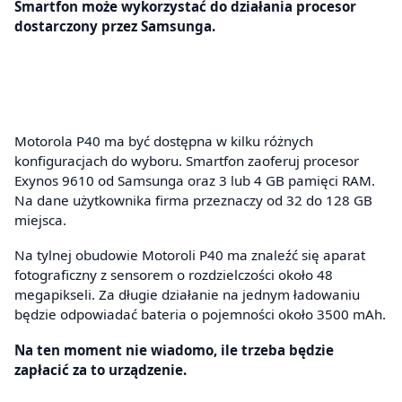
Smartfon może wykorzystać do działania procesor
dostarczony przez Samsunga.
Motorola P40 ma być dostępna w kilku różnych
konfiguracjach do wyboru. Smartfon zaoferuj procesor
Exynos 9610 od Samsunga oraz 3 lub 4 GB pamięci RAM.
Na dane użytkownika firma przeznaczy od 32 do 128 GB
miejsca.
Na tylnej obudowie Motoroli P40 ma znaleźć się aparat
fotograficzny z sensorem o rozdzielczości około 48
megapikseli. Za długie działanie na jednym ładowaniu
będzie odpowiadać bateria o pojemności około 3500 mAh.
Na ten moment nie wiadomo, ile trzeba będzie
zapłacić za to urządzenie.