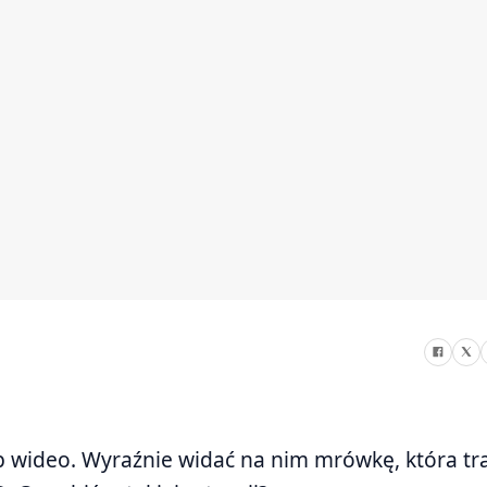
p wideo. Wyraźnie widać na nim mrówkę, która tra