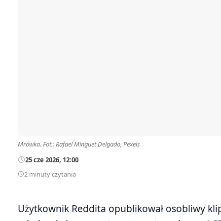
Mrówka. Fot.: Rafael Minguet Delgado, Pexels
25 cze 2026, 12:00
2 minuty czytania
Użytkownik Reddita opublikował osobliwy kli