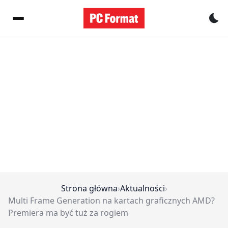
Pr
Strona główna
›
Aktualności
›
Multi Frame Generation na kartach graficznych AMD?
Premiera ma być tuż za rogiem