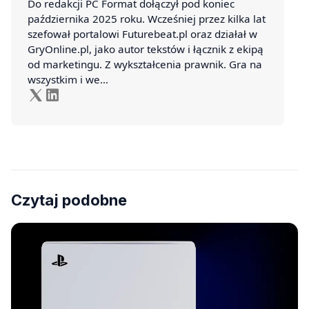
Do redakcji PC Format dołączył pod koniec
października 2025 roku. Wcześniej przez kilka lat
szefował portalowi Futurebeat.pl oraz działał w
GryOnline.pl, jako autor tekstów i łącznik z ekipą
od marketingu. Z wykształcenia prawnik. Gra na
wszystkim i we…
Czytaj podobne