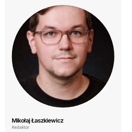
Mikołaj Łaszkiewicz
Redaktor