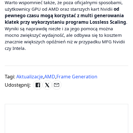
Warto wspomnieć także, że poza oficjalnymi sposobami,
użytkownicy GPU od AMD oraz starszych kart Nvidii
od
pewnego czasu mogą korzystać z multi generowania
klatek przy wykorzystaniu programu Lossless Scaling
.
Wyniki są naprawdę niezłe i za jego pomocą można
mocno zwiększyć wydajność, ale odbywa się to kosztem
znacznie większych opóźnień niż w przypadku MFG Nvidii
czy Intela.
Tagi:
Aktualizacje
,
AMD
,
Frame Generation
Udostępnij: