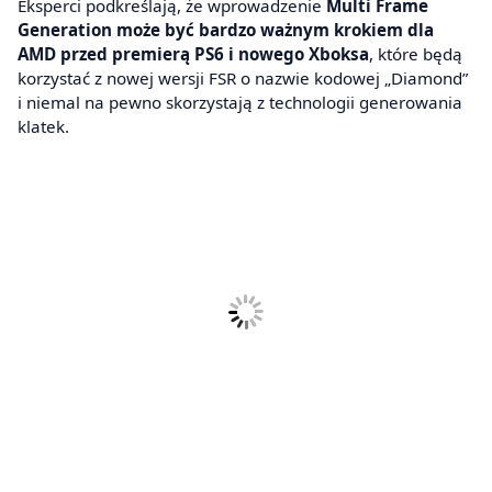
Eksperci podkreślają, że wprowadzenie
Multi Frame
Generation może być bardzo ważnym krokiem dla
AMD przed premierą PS6 i nowego Xboksa
, które będą
korzystać z nowej wersji FSR o nazwie kodowej „Diamond”
i niemal na pewno skorzystają z technologii generowania
klatek.