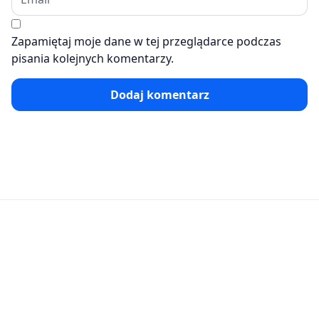
Zapamiętaj moje dane w tej przeglądarce podczas
pisania kolejnych komentarzy.
Dodaj komentarz