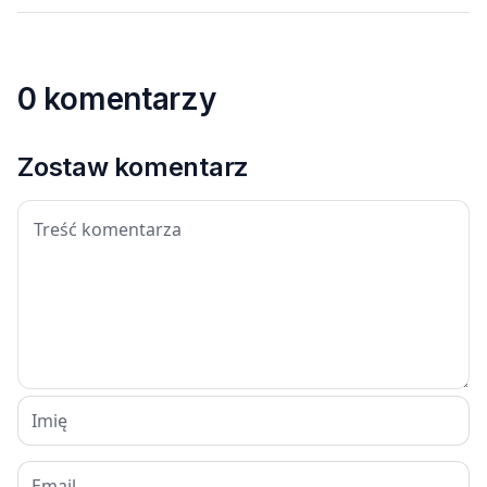
0 komentarzy
Zostaw komentarz