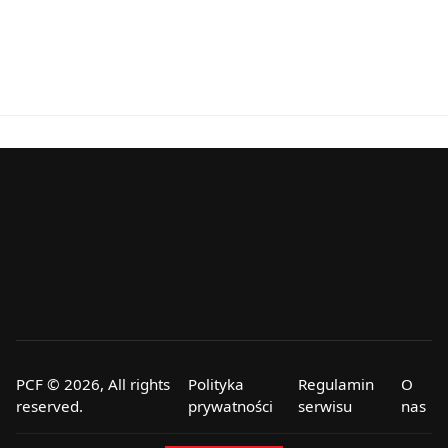
PCF © 2026, All rights
Polityka
Regulamin
O
reserved.
prywatności
serwisu
nas