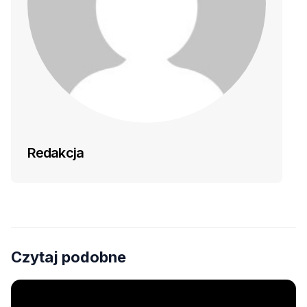
Redakcja
Czytaj podobne