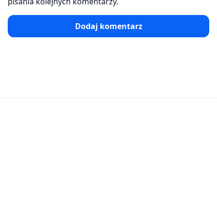
pisania kolejnych komentarzy.
Dodaj komentarz