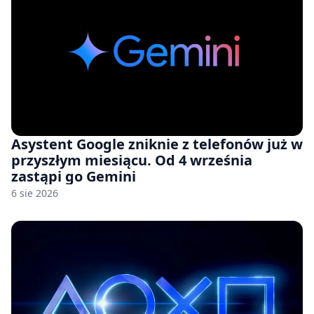
Asystent Google zniknie z telefonów już w
przyszłym miesiącu. Od 4 września
zastąpi go Gemini
6 sie 2026