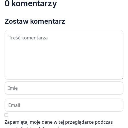
0 komentarzy
Zostaw komentarz
Zapamiętaj moje dane w tej przeglądarce podczas