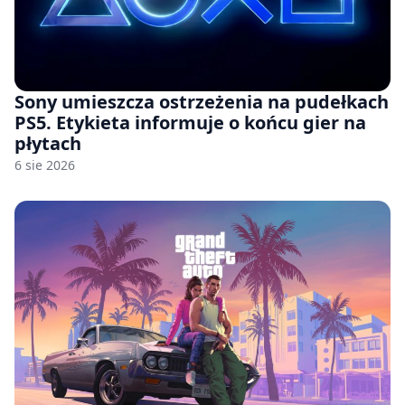
Sony umieszcza ostrzeżenia na pudełkach
PS5. Etykieta informuje o końcu gier na
płytach
6 sie 2026