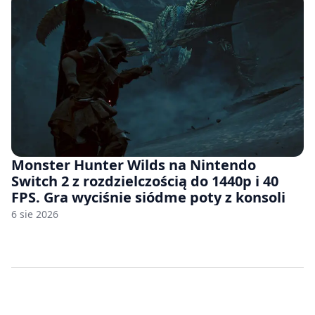
Monster Hunter Wilds na Nintendo
Switch 2 z rozdzielczością do 1440p i 40
FPS. Gra wyciśnie siódme poty z konsoli
6 sie 2026