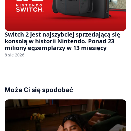
Switch 2 jest najszybciej sprzedającą się
konsolą w historii Nintendo. Ponad 23
miliony egzemplarzy w 13 miesięcy
8 sie 2026
Może Ci się spodobać