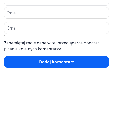
Zapamiętaj moje dane w tej przeglądarce podczas
pisania kolejnych komentarzy.
Dodaj komentarz