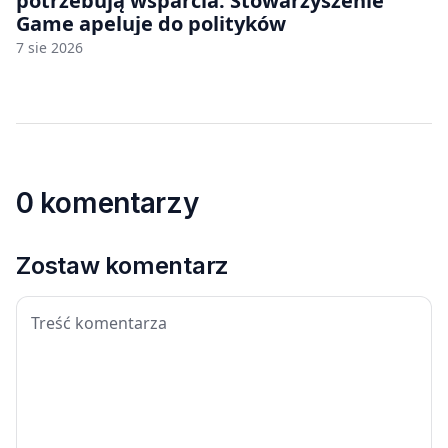
potrzebują wsparcia. Stowarzyszenie
Game apeluje do polityków
7 sie 2026
0 komentarzy
Zostaw komentarz