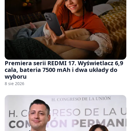
Premiera serii REDMI 17. Wyświetlacz 6,9
cala, bateria 7500 mAh i dwa układy do
wyboru
8 sie 2026