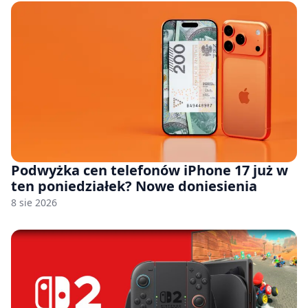
Podwyżka cen telefonów iPhone 17 już w
ten poniedziałek? Nowe doniesienia
8 sie 2026