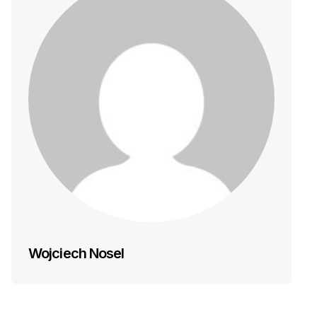
Wojciech Nosel