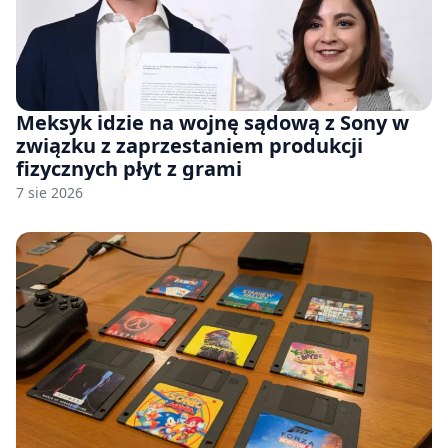
Meksyk idzie na wojnę sądową z Sony w
związku z zaprzestaniem produkcji
fizycznych płyt z grami
7 sie 2026