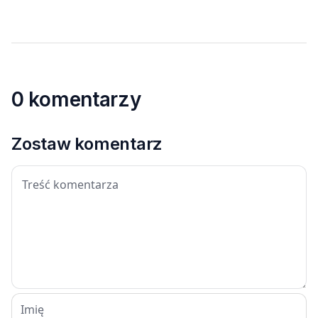
0 komentarzy
Zostaw komentarz