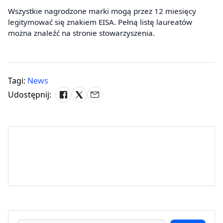
Wszystkie nagrodzone marki mogą przez 12 miesięcy
legitymować się znakiem EISA. Pełną listę laureatów
można znaleźć na stronie stowarzyszenia.
Tagi:
News
Udostępnij: