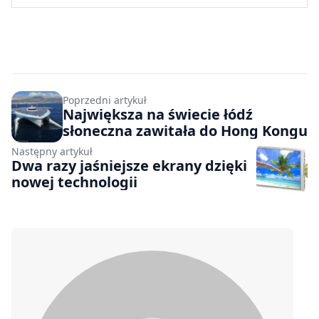
Poprzedni artykuł
Największa na świecie łódź
słoneczna zawitała do Hong Kongu
Następny artykuł
Dwa razy jaśniejsze ekrany dzięki
nowej technologii