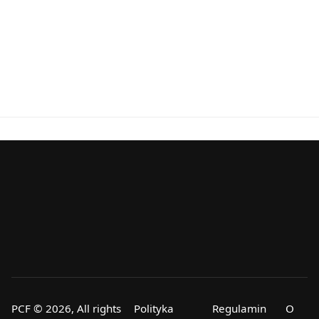
PCF © 2026, All rights
Polityka
Regulamin
O