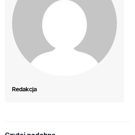
Redakcja