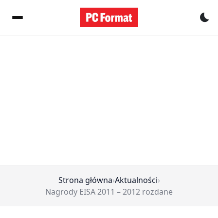
Pr
Strona główna
›
Aktualności
›
Nagrody EISA 2011 – 2012 rozdane