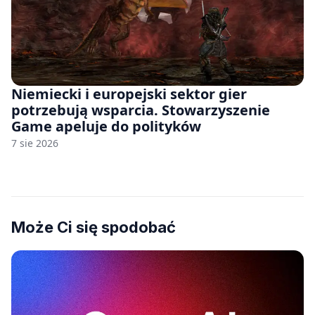
Niemiecki i europejski sektor gier
potrzebują wsparcia. Stowarzyszenie
Game apeluje do polityków
7 sie 2026
Może Ci się spodobać