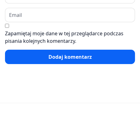
Zapamiętaj moje dane w tej przeglądarce podczas
pisania kolejnych komentarzy.
Dodaj komentarz