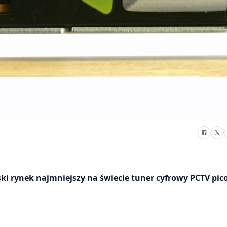
i rynek najmniejszy na świecie tuner cyfrowy PCTV pico