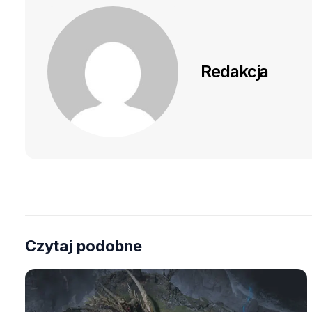
Redakcja
Czytaj podobne