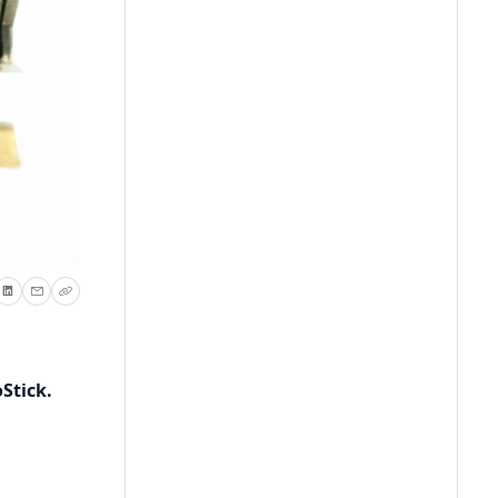
Stick.