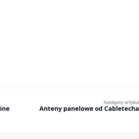
Następny artykuł
ine
Anteny panelowe od Cabletecha