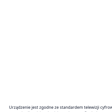
Urządzenie jest zgodne ze standardem telewizji cyfr