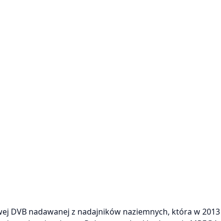
owej DVB nadawanej z nadajników naziemnych, która w 2013