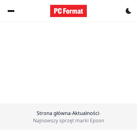
Pr
Strona główna
›
Aktualności
›
Najnowszy sprzęt marki Epson