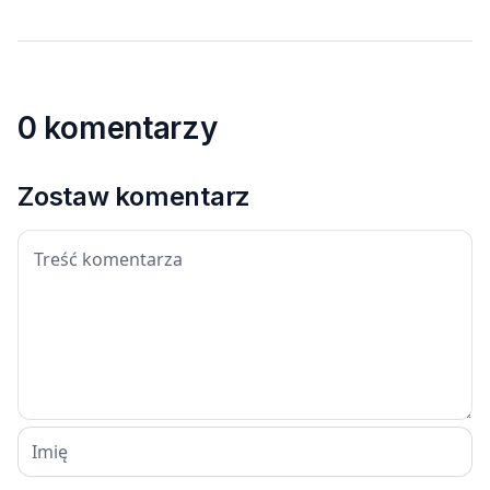
0 komentarzy
Zostaw komentarz