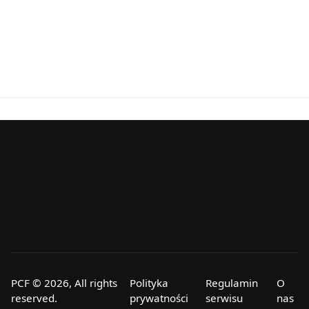
PCF © 2026, All rights
Polityka
Regulamin
O
reserved.
prywatności
serwisu
nas