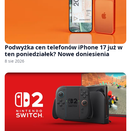
Podwyżka cen telefonów iPhone 17 już w
ten poniedziałek? Nowe doniesienia
8 sie 2026