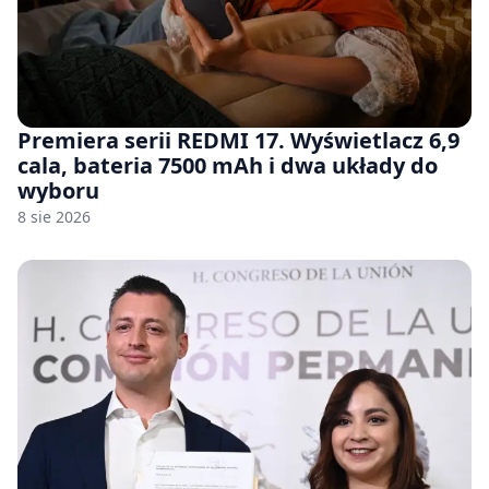
Premiera serii REDMI 17. Wyświetlacz 6,9
cala, bateria 7500 mAh i dwa układy do
wyboru
8 sie 2026