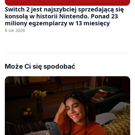
Switch 2 jest najszybciej sprzedającą się
konsolą w historii Nintendo. Ponad 23
miliony egzemplarzy w 13 miesięcy
8 sie 2026
Może Ci się spodobać