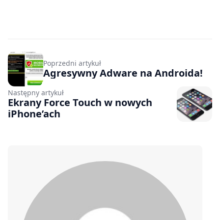
Poprzedni artykuł
Agresywny Adware na Androida!
Następny artykuł
Ekrany Force Touch w nowych
iPhone’ach