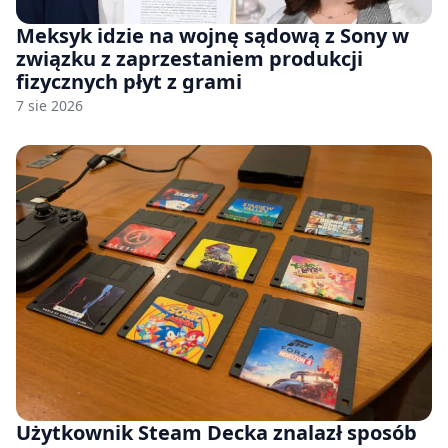
Meksyk idzie na wojnę sądową z Sony w
związku z zaprzestaniem produkcji
fizycznych płyt z grami
7 sie 2026
Użytkownik Steam Decka znalazł sposób