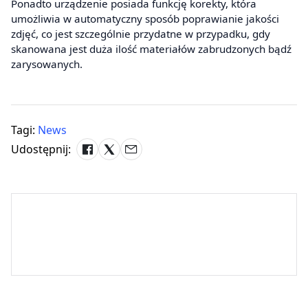
Ponadto urządzenie posiada funkcję korekty, która
umożliwia w automatyczny sposób poprawianie jakości
zdjęć, co jest szczególnie przydatne w przypadku, gdy
skanowana jest duża ilość materiałów zabrudzonych bądź
zarysowanych.
Tagi:
News
Udostępnij: