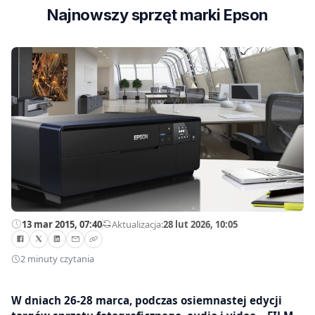
Najnowszy sprzęt marki Epson
13 mar 2015, 07:40
—
Aktualizacja:
28 lut 2026, 10:05
2 minuty czytania
W dniach 26-28 marca, podczas osiemnastej edycji