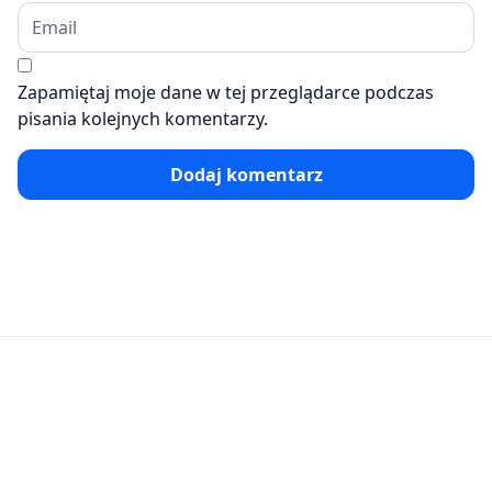
Zapamiętaj moje dane w tej przeglądarce podczas
pisania kolejnych komentarzy.
Dodaj komentarz