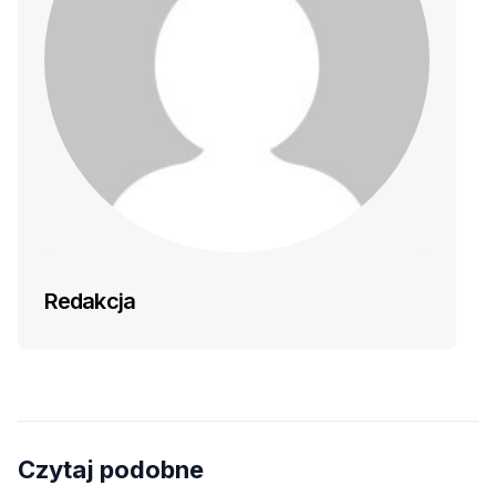
Redakcja
Czytaj podobne