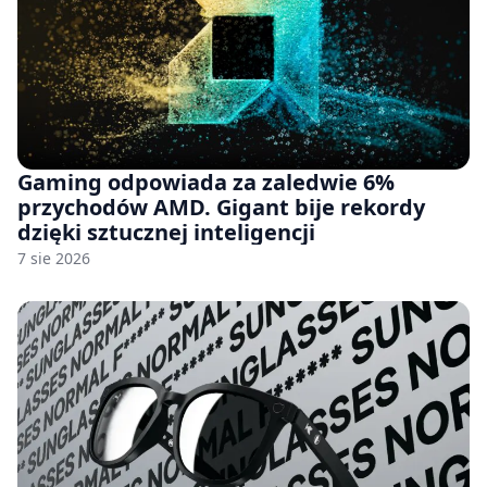
Gaming odpowiada za zaledwie 6%
przychodów AMD. Gigant bije rekordy
dzięki sztucznej inteligencji
7 sie 2026