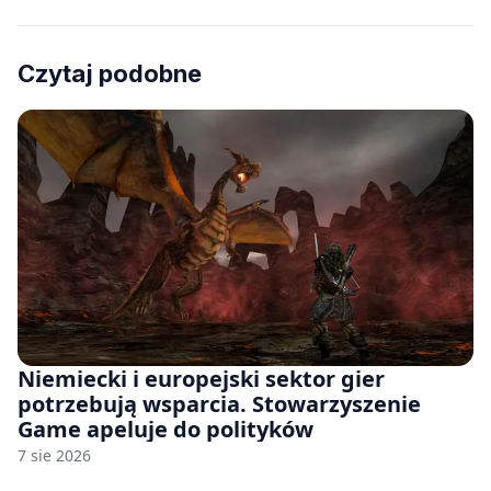
Czytaj podobne
Niemiecki i europejski sektor gier
potrzebują wsparcia. Stowarzyszenie
Game apeluje do polityków
7 sie 2026