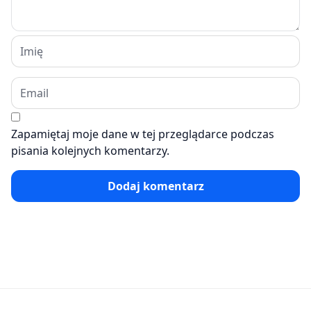
Zapamiętaj moje dane w tej przeglądarce podczas
pisania kolejnych komentarzy.
Dodaj komentarz