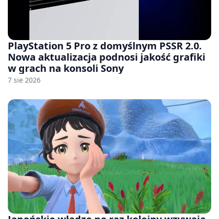
PlayStation 5 Pro z domyślnym PSSR 2.0.
Nowa aktualizacja podnosi jakość grafiki
w grach na konsoli Sony
7 sie 2026