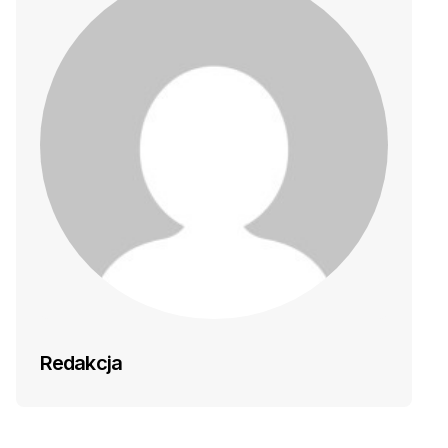
Redakcja