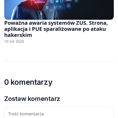
Poważna awaria systemów ZUS. Strona,
aplikacja i PUE sparaliżowane po ataku
hakerskim
10 sie 2026
0 komentarzy
Zostaw komentarz