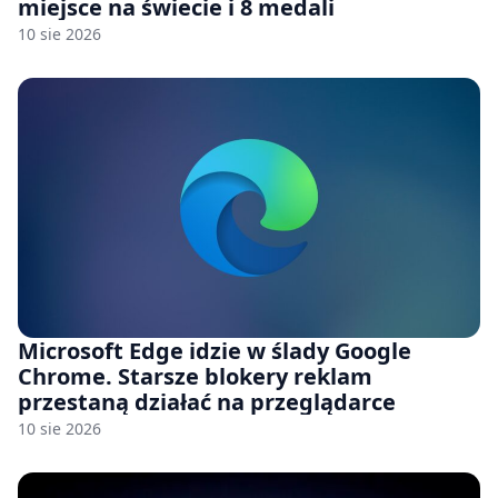
miejsce na świecie i 8 medali
10 sie 2026
Microsoft Edge idzie w ślady Google
Chrome. Starsze blokery reklam
przestaną działać na przeglądarce
10 sie 2026