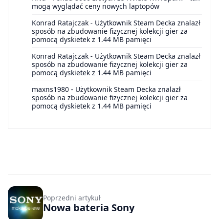
mogą wyglądać ceny nowych laptopów
Konrad Ratajczak
-
Użytkownik Steam Decka znalazł
sposób na zbudowanie fizycznej kolekcji gier za
pomocą dyskietek z 1.44 MB pamięci
Konrad Ratajczak
-
Użytkownik Steam Decka znalazł
sposób na zbudowanie fizycznej kolekcji gier za
pomocą dyskietek z 1.44 MB pamięci
maxns1980
-
Użytkownik Steam Decka znalazł
sposób na zbudowanie fizycznej kolekcji gier za
pomocą dyskietek z 1.44 MB pamięci
Poprzedni artykuł
Nowa bateria Sony