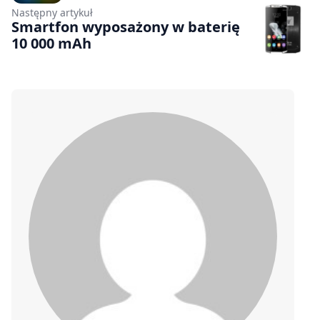
Następny artykuł
Smartfon wyposażony w baterię
10 000 mAh