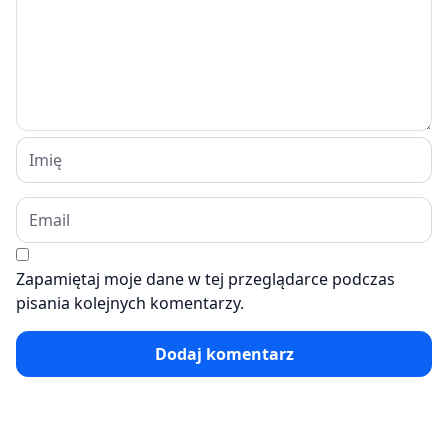
Zapamiętaj moje dane w tej przeglądarce podczas
pisania kolejnych komentarzy.
Dodaj komentarz