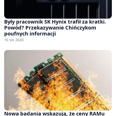
Były pracownik SK Hynix trafił za kratki.
Powód? Przekazywanie Chińczykom
poufnych informacji
10 sie 2026
Nowa badania wskazują, że ceny RAMu