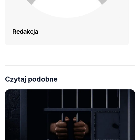
Redakcja
Czytaj podobne