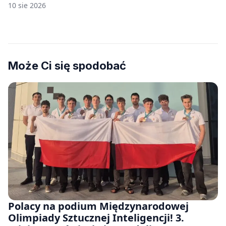
10 sie 2026
Może Ci się spodobać
Polacy na podium Międzynarodowej
Olimpiady Sztucznej Inteligencji! 3.