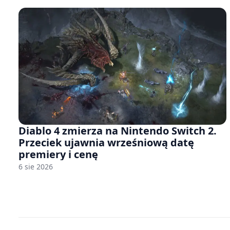
Diablo 4 zmierza na Nintendo Switch 2.
Przeciek ujawnia wrześniową datę
premiery i cenę
6 sie 2026