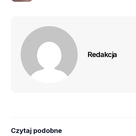
Redakcja
Czytaj podobne