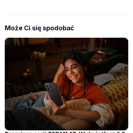
Może Ci się spodobać