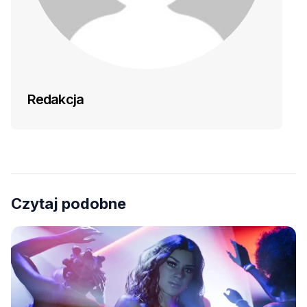
Redakcja
Czytaj podobne