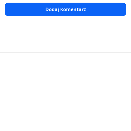
Dodaj komentarz