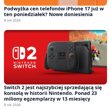
Podwyżka cen telefonów iPhone 17 już w
ten poniedziałek? Nowe doniesienia
8 sie 2026
Switch 2 jest najszybciej sprzedającą się
konsolą w historii Nintendo. Ponad 23
miliony egzemplarzy w 13 miesięcy
8 sie 2026