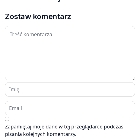
Zostaw komentarz
Zapamiętaj moje dane w tej przeglądarce podczas
pisania kolejnych komentarzy.