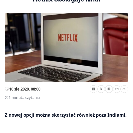
10 sie 2020, 08:00
1 minuta czytania
Z nowej opcji można skorzystać również poza Indiami.