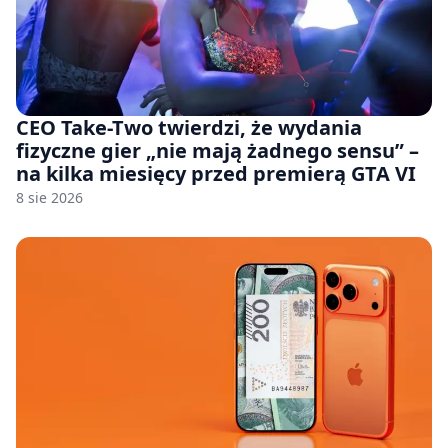
CEO Take-Two twierdzi, że wydania
fizyczne gier „nie mają żadnego sensu” –
na kilka miesięcy przed premierą GTA VI
8 sie 2026