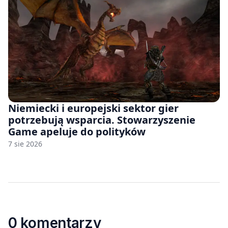
Niemiecki i europejski sektor gier
potrzebują wsparcia. Stowarzyszenie
Game apeluje do polityków
7 sie 2026
0 komentarzy