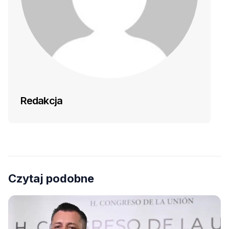
Redakcja
Czytaj podobne