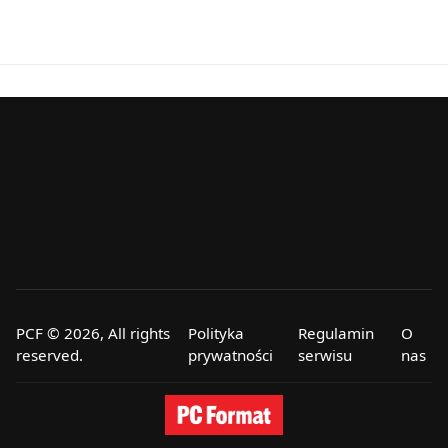
PCF © 2026, All rights
Polityka
Regulamin
O
reserved.
prywatności
serwisu
nas