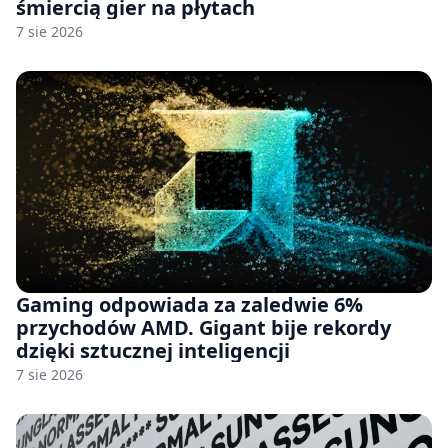
śmiercią gier na płytach
7 sie 2026
Gaming odpowiada za zaledwie 6%
przychodów AMD. Gigant bije rekordy
dzięki sztucznej inteligencji
7 sie 2026