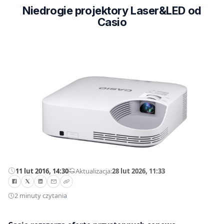
Niedrogie projektory Laser&LED od
Casio
11 lut 2016, 14:30
—
Aktualizacja:
28 lut 2026, 11:33
2 minuty czytania