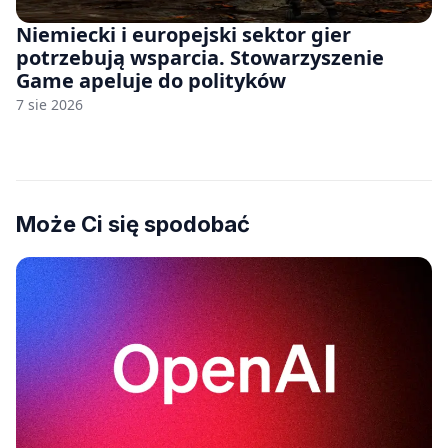
Niemiecki i europejski sektor gier
potrzebują wsparcia. Stowarzyszenie
Game apeluje do polityków
7 sie 2026
Może Ci się spodobać