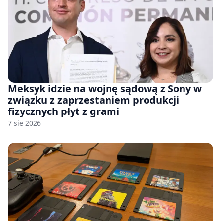
Meksyk idzie na wojnę sądową z Sony w
związku z zaprzestaniem produkcji
fizycznych płyt z grami
7 sie 2026