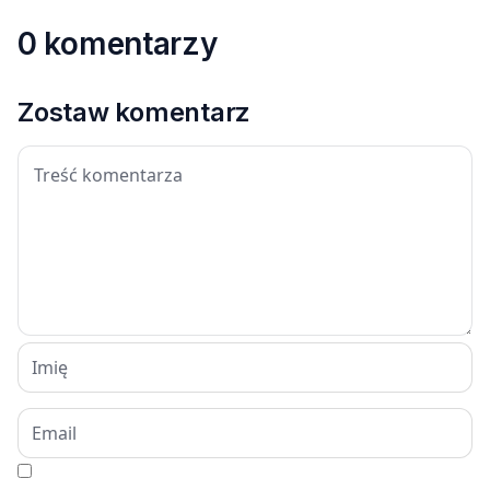
0 komentarzy
Zostaw komentarz