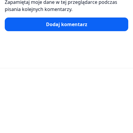
Zapamiętaj moje dane w tej przeglądarce podczas
pisania kolejnych komentarzy.
Dodaj komentarz